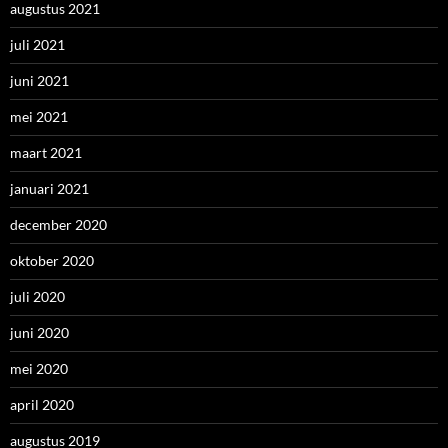
augustus 2021
juli 2021
juni 2021
mei 2021
maart 2021
januari 2021
december 2020
oktober 2020
juli 2020
juni 2020
mei 2020
april 2020
augustus 2019