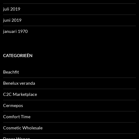
juli 2019
juni 2019
januari 1970
CATEGORIEËN
Beachfit
Benelux veranda
C2C Marketplace
Cermepos
Comfort Time
Cosmetic Wholesale
Decor Wonen