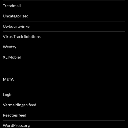
Trendmall
Uncategorized
Uwbuurtwinkel
Virus Track Solutions
Wentsy
XL Mobiel
META
Login
Vermeldingen feed
Reacties feed
WordPress.org