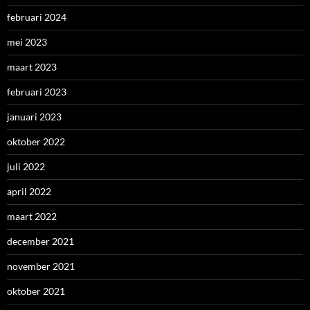
februari 2024
mei 2023
maart 2023
februari 2023
januari 2023
oktober 2022
juli 2022
april 2022
maart 2022
december 2021
november 2021
oktober 2021