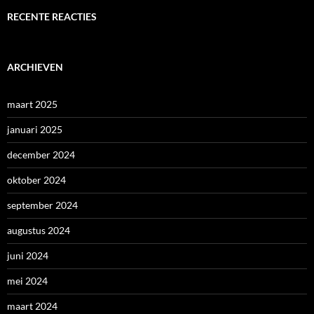
RECENTE REACTIES
ARCHIEVEN
maart 2025
januari 2025
december 2024
oktober 2024
september 2024
augustus 2024
juni 2024
mei 2024
maart 2024