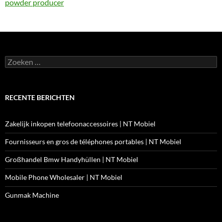
powder producer
Zoeken
naar:
RECENTE BERICHTEN
Zakelijk inkopen telefoonaccessoires | NT Mobiel
Fournisseurs en gros de téléphones portables | NT Mobiel
Großhandel Bmw Handyhüllen | NT Mobiel
Mobile Phone Wholesaler | NT Mobiel
Gunmak Machine