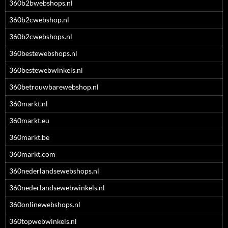
360b2bwebshops.nl
360b2cwebshop.nl
360b2cwebshops.nl
360bestewebshops.nl
360bestewebwinkels.nl
360betrouwbarewebshop.nl
360markt.nl
360markt.eu
360markt.be
360markt.com
360nederlandsewebshops.nl
360nederlandsewebwinkels.nl
360onlinewebshops.nl
360topwebwinkels.nl