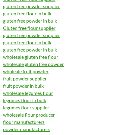
gluten free powder supplier
gluten free flour in bulk
gluten free powder in bulk
Gluten free flour supplier
gluten free powder supplier
gluten free flour in bulk
gluten free powder in bulk
wholesale gluten free flour
wholesale gluten free powder
wholeale fruit powder
fruit powder supplier
fruit powder in bulk
wholesale legumes flour
legumes flour in bulk
legumes flour supplier
wholesale flour producer
flour manufacturers
powder manufacturers