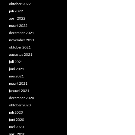
oktober 2022
juli 2022
april 2022
maart 2022
december 2021
november 2021
oktober 2021
augustus 2021
juli 2021
juni 2021
mei 2021
maart 2021
januari 2021
december 2020
oktober 2020
juli 2020
juni 2020
mei 2020
april 2020