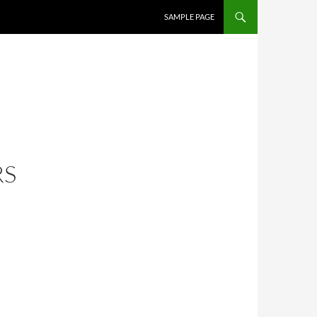
SAMPLE PAGE
RS