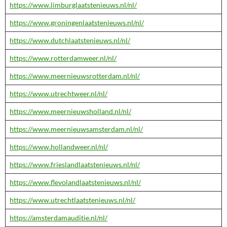
https://www.limburglaatstenieuws.nl/nl/
https://www.groningenlaatstenieuws.nl/nl/
https://www.dutchlaatstenieuws.nl/nl/
https://www.rotterdamweer.nl/nl/
https://www.meernieuwsrotterdam.nl/nl/
https://www.utrechtweer.nl/nl/
https://www.meernieuwsholland.nl/nl/
https://www.meernieuwsamsterdam.nl/nl/
https://www.hollandweer.nl/nl/
https://www.frieslandlaatstenieuws.nl/nl/
https://www.flevolandlaatstenieuws.nl/nl/
https://www.utrechtlaatstenieuws.nl/nl/
https://amsterdamauditie.nl/nl/