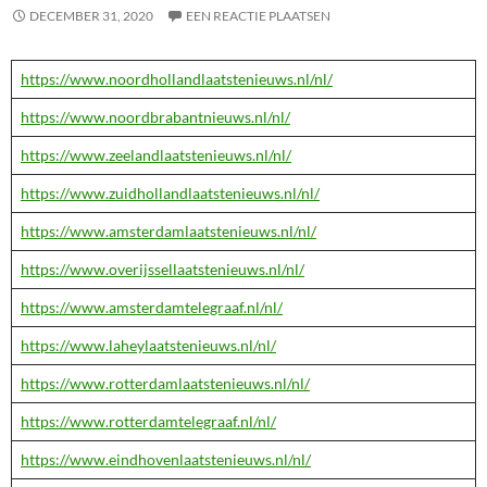
DECEMBER 31, 2020
EEN REACTIE PLAATSEN
https://www.noordhollandlaatstenieuws.nl/nl/
https://www.noordbrabantnieuws.nl/nl/
https://www.zeelandlaatstenieuws.nl/nl/
https://www.zuidhollandlaatstenieuws.nl/nl/
https://www.amsterdamlaatstenieuws.nl/nl/
https://www.overijssellaatstenieuws.nl/nl/
https://www.amsterdamtelegraaf.nl/nl/
https://www.laheylaatstenieuws.nl/nl/
https://www.rotterdamlaatstenieuws.nl/nl/
https://www.rotterdamtelegraaf.nl/nl/
https://www.eindhovenlaatstenieuws.nl/nl/