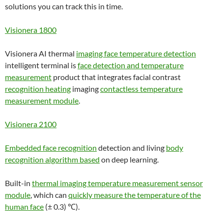
solutions you can track this in time.
Visionera 1800
Visionera AI thermal
imaging face temperature detection
intelligent terminal is
face detection and temperature
measurement
product that integrates facial contrast
recognition heating
imaging
contactless temperature
measurement module
.
Visionera 2100
Embedded face recognition
detection and living
body
recognition algorithm based
on deep learning.
Built-in
thermal imaging temperature measurement sensor
module
, which can
quickly measure the temperature of the
human face
(± 0.3) ℃).