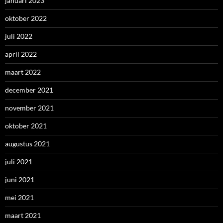
januari 2023
oktober 2022
juli 2022
april 2022
maart 2022
december 2021
november 2021
oktober 2021
augustus 2021
juli 2021
juni 2021
mei 2021
maart 2021