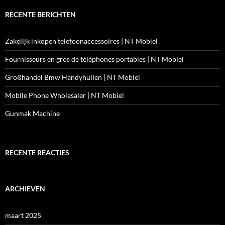
RECENTE BERICHTEN
Zakelijk inkopen telefoonaccessoires | NT Mobiel
Fournisseurs en gros de téléphones portables | NT Mobiel
Großhandel Bmw Handyhüllen | NT Mobiel
Mobile Phone Wholesaler | NT Mobiel
Gunmak Machine
RECENTE REACTIES
ARCHIEVEN
maart 2025