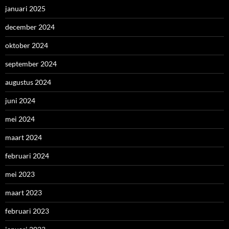
januari 2025
december 2024
oktober 2024
september 2024
augustus 2024
juni 2024
mei 2024
maart 2024
februari 2024
mei 2023
maart 2023
februari 2023