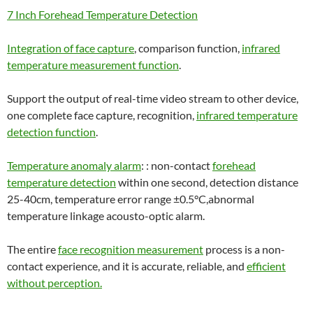
7 Inch Forehead Temperature Detection
Integration of face capture
, comparison function,
infrared
temperature measurement function
.
Support the output of real-time video stream to other device,
one complete face capture, recognition,
infrared temperature
detection function
.
Temperature anomaly alarm
: : non-contact
forehead
temperature detection
within one second, detection distance
25-40cm, temperature error range ±0.5°C,abnormal
temperature linkage acousto-optic alarm.
The entire
face recognition measurement
process is a non-
contact experience, and it is accurate, reliable, and
efficient
without perception.