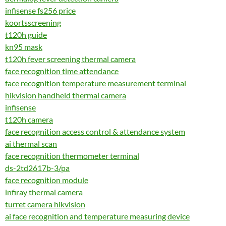
infisense fs256 price
koortsscreening
t120h guide
kn95 mask
t120h fever screening thermal camera
face recognition time attendance
face recognition temperature measurement terminal
hikvision handheld thermal camera
infisense
t120h camera
face recognition access control & attendance system
ai thermal scan
face recognition thermometer terminal
ds-2td2617b-3/pa
face recognition module
infiray thermal camera
turret camera hikvision
ai face recognition and temperature measuring device