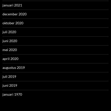
januari 2021
december 2020
oktober 2020
juli 2020
juni 2020
mei 2020
april 2020
augustus 2019
juli 2019
juni 2019
januari 1970