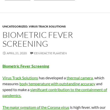
UNCATEGORIZED
,
VIRUS TRACK SOLUTIONS
BIOMETRIC FEVER
SCREENING
APRIL 21, 2020
EEN REACTIE PLAATSEN
Biometric Fever Screening
Virus Track Solutions
has developed a
thermal camera
, which
measures
body temperature with outstanding accuracy
and
speed to make a
significant contribution to the containment of
pandemics.
The major symptom of the Corona virus
is high fever. with our