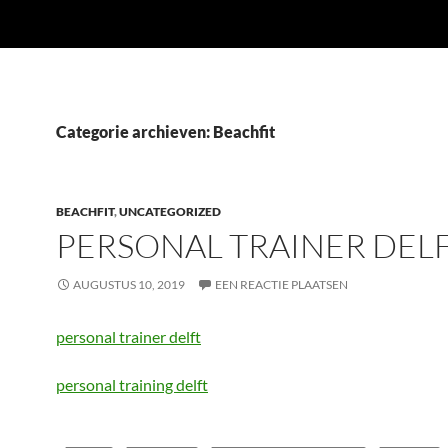
Categorie archieven: Beachfit
BEACHFIT
,
UNCATEGORIZED
PERSONAL TRAINER DEL
AUGUSTUS 10, 2019
EEN REACTIE PLAATSEN
personal trainer delft
personal training delft