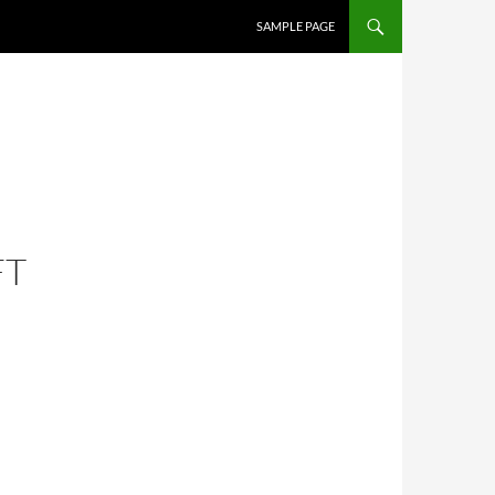
SAMPLE PAGE
FT