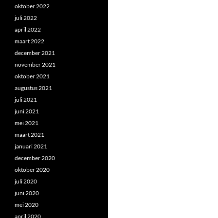
oktober 2022
juli 2022
april 2022
maart 2022
december 2021
november 2021
oktober 2021
augustus 2021
juli 2021
juni 2021
mei 2021
maart 2021
januari 2021
december 2020
oktober 2020
juli 2020
juni 2020
mei 2020
april 2020