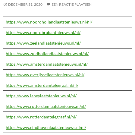
DECEMBER 31, 2020
EEN REACTIE PLAATSEN
https://www.noordhollandlaatstenieuws.nl/nl/
https://www.noordbrabantnieuws.nl/nl/
https://www.zeelandlaatstenieuws.nl/nl/
https://www.zuidhollandlaatstenieuws.nl/nl/
https://www.amsterdamlaatstenieuws.nl/nl/
https://www.overijssellaatstenieuws.nl/nl/
https://www.amsterdamtelegraaf.nl/nl/
https://www.laheylaatstenieuws.nl/nl/
https://www.rotterdamlaatstenieuws.nl/nl/
https://www.rotterdamtelegraaf.nl/nl/
https://www.eindhovenlaatstenieuws.nl/nl/