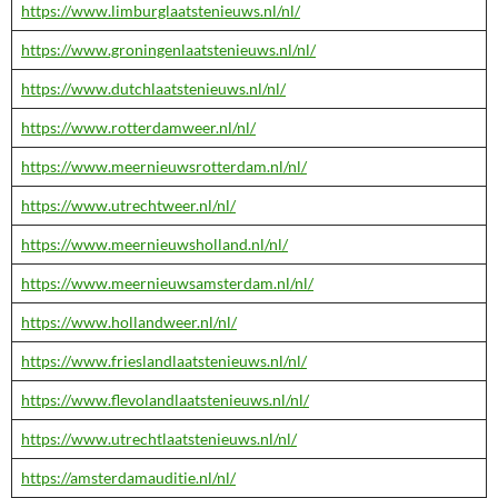
https://www.limburglaatstenieuws.nl/nl/
https://www.groningenlaatstenieuws.nl/nl/
https://www.dutchlaatstenieuws.nl/nl/
https://www.rotterdamweer.nl/nl/
https://www.meernieuwsrotterdam.nl/nl/
https://www.utrechtweer.nl/nl/
https://www.meernieuwsholland.nl/nl/
https://www.meernieuwsamsterdam.nl/nl/
https://www.hollandweer.nl/nl/
https://www.frieslandlaatstenieuws.nl/nl/
https://www.flevolandlaatstenieuws.nl/nl/
https://www.utrechtlaatstenieuws.nl/nl/
https://amsterdamauditie.nl/nl/