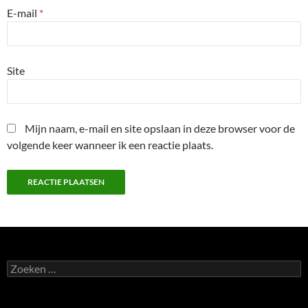
E-mail
*
Site
Mijn naam, e-mail en site opslaan in deze browser voor de
volgende keer wanneer ik een reactie plaats.
Zoeken
naar: