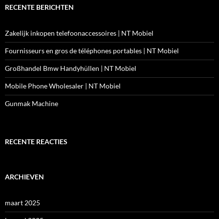
RECENTE BERICHTEN
Zakelijk inkopen telefoonaccessoires | NT Mobiel
Fournisseurs en gros de téléphones portables | NT Mobiel
Großhandel Bmw Handyhüllen | NT Mobiel
Mobile Phone Wholesaler | NT Mobiel
Gunmak Machine
RECENTE REACTIES
ARCHIEVEN
maart 2025