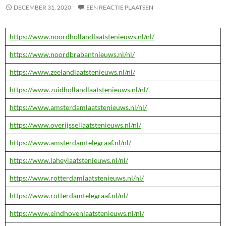
DECEMBER 31, 2020
EEN REACTIE PLAATSEN
https://www.noordhollandlaatstenieuws.nl/nl/
https://www.noordbrabantnieuws.nl/nl/
https://www.zeelandlaatstenieuws.nl/nl/
https://www.zuidhollandlaatstenieuws.nl/nl/
https://www.amsterdamlaatstenieuws.nl/nl/
https://www.overijssellaatstenieuws.nl/nl/
https://www.amsterdamtelegraaf.nl/nl/
https://www.laheylaatstenieuws.nl/nl/
https://www.rotterdamlaatstenieuws.nl/nl/
https://www.rotterdamtelegraaf.nl/nl/
https://www.eindhovenlaatstenieuws.nl/nl/