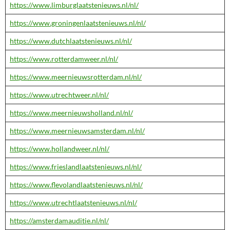
https://www.limburglaatstenieuws.nl/nl/
https://www.groningenlaatstenieuws.nl/nl/
https://www.dutchlaatstenieuws.nl/nl/
https://www.rotterdamweer.nl/nl/
https://www.meernieuwsrotterdam.nl/nl/
https://www.utrechtweer.nl/nl/
https://www.meernieuwsholland.nl/nl/
https://www.meernieuwsamsterdam.nl/nl/
https://www.hollandweer.nl/nl/
https://www.frieslandlaatstenieuws.nl/nl/
https://www.flevolandlaatstenieuws.nl/nl/
https://www.utrechtlaatstenieuws.nl/nl/
https://amsterdamauditie.nl/nl/