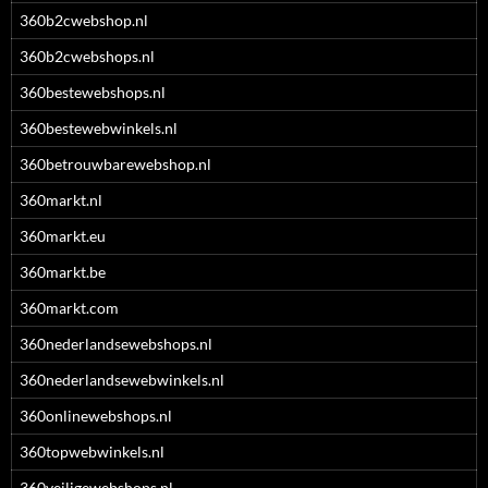
360b2cwebshop.nl
360b2cwebshops.nl
360bestewebshops.nl
360bestewebwinkels.nl
360betrouwbarewebshop.nl
360markt.nl
360markt.eu
360markt.be
360markt.com
360nederlandsewebshops.nl
360nederlandsewebwinkels.nl
360onlinewebshops.nl
360topwebwinkels.nl
360veiligewebshops.nl