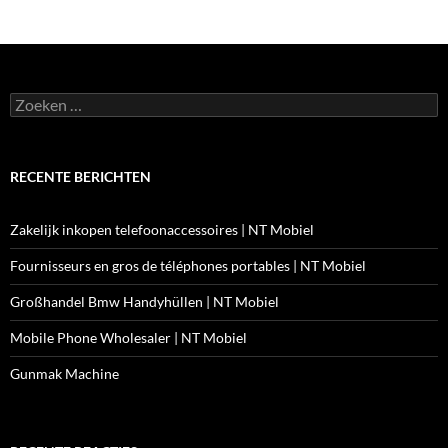
Zoeken
naar:
RECENTE BERICHTEN
Zakelijk inkopen telefoonaccessoires | NT Mobiel
Fournisseurs en gros de téléphones portables | NT Mobiel
Großhandel Bmw Handyhüllen | NT Mobiel
Mobile Phone Wholesaler | NT Mobiel
Gunmak Machine