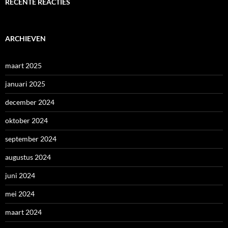
RECENTE REACTIES
ARCHIEVEN
maart 2025
januari 2025
december 2024
oktober 2024
september 2024
augustus 2024
juni 2024
mei 2024
maart 2024