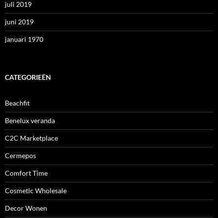
juli 2019
juni 2019
januari 1970
CATEGORIEËN
Beachfit
Benelux veranda
C2C Marketplace
Cermepos
Comfort Time
Cosmetic Wholesale
Decor Wonen