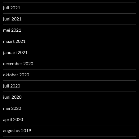
juli 2021
juni 2021
mei 2021
maart 2021
januari 2021
december 2020
oktober 2020
juli 2020
juni 2020
mei 2020
april 2020
augustus 2019