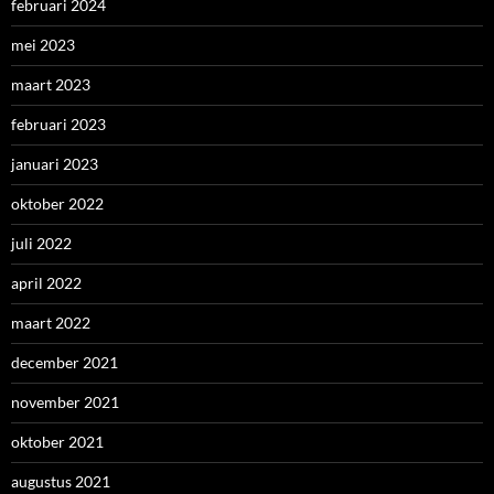
februari 2024
mei 2023
maart 2023
februari 2023
januari 2023
oktober 2022
juli 2022
april 2022
maart 2022
december 2021
november 2021
oktober 2021
augustus 2021