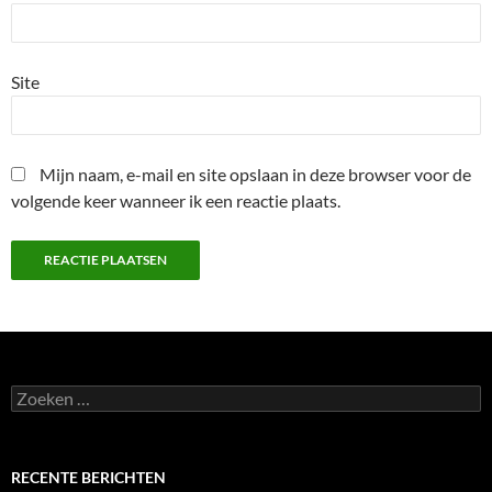
Site
Mijn naam, e-mail en site opslaan in deze browser voor de
volgende keer wanneer ik een reactie plaats.
Zoeken
naar:
RECENTE BERICHTEN