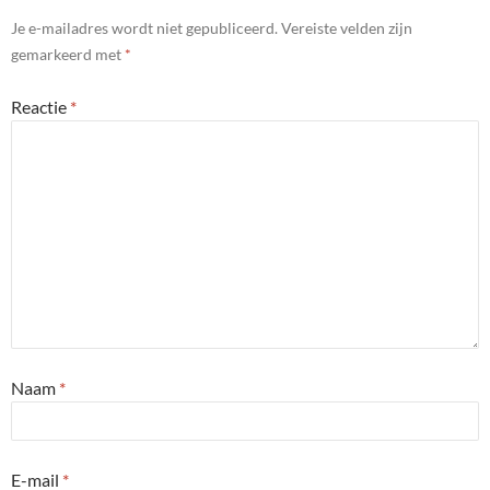
Je e-mailadres wordt niet gepubliceerd.
Vereiste velden zijn
gemarkeerd met
*
Reactie
*
Naam
*
E-mail
*