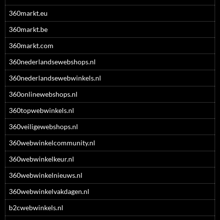
360markt.eu
360markt.be
360markt.com
360nederlandsewebshops.nl
360nederlandsewebwinkels.nl
360onlinewebshops.nl
360topwebwinkels.nl
360veiligewebshops.nl
360webwinkelcommunity.nl
360webwinkelkeur.nl
360webwinkelnieuws.nl
360webwinkelvakdagen.nl
b2cwebwinkels.nl