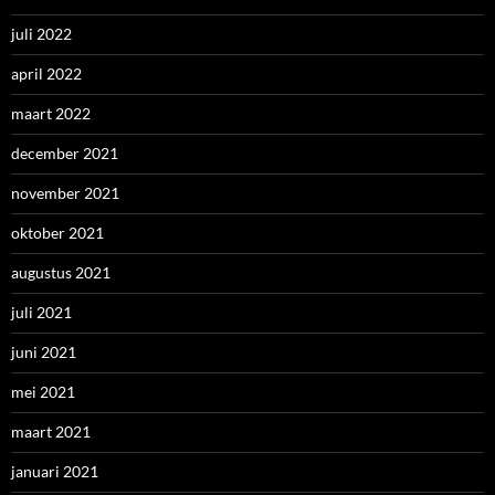
juli 2022
april 2022
maart 2022
december 2021
november 2021
oktober 2021
augustus 2021
juli 2021
juni 2021
mei 2021
maart 2021
januari 2021