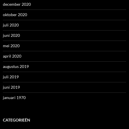
december 2020
oktober 2020
juli 2020
juni 2020
mei 2020
april 2020
augustus 2019
juli 2019
juni 2019
januari 1970
CATEGORIEËN