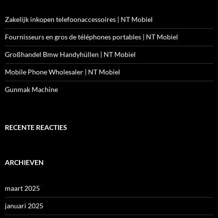
Zakelijk inkopen telefoonaccessoires | NT Mobiel
Fournisseurs en gros de téléphones portables | NT Mobiel
Großhandel Bmw Handyhüllen | NT Mobiel
Mobile Phone Wholesaler | NT Mobiel
Gunmak Machine
RECENTE REACTIES
ARCHIEVEN
maart 2025
januari 2025