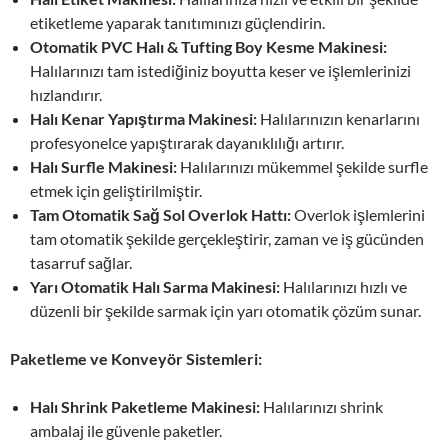
etiketleme yaparak tanıtımınızı güçlendirin.
Otomatik PVC Halı & Tufting Boy Kesme Makinesi:
Halılarınızı tam istediğiniz boyutta keser ve işlemlerinizi
hızlandırır.
Halı Kenar Yapıştırma Makinesi:
Halılarınızın kenarlarını
profesyonelce yapıştırarak dayanıklılığı artırır.
Halı Surfle Makinesi:
Halılarınızı mükemmel şekilde surfle
etmek için geliştirilmiştir.
Tam Otomatik Sağ Sol Overlok Hattı:
Overlok işlemlerini
tam otomatik şekilde gerçekleştirir, zaman ve iş gücünden
tasarruf sağlar.
Yarı Otomatik Halı Sarma Makinesi:
Halılarınızı hızlı ve
düzenli bir şekilde sarmak için yarı otomatik çözüm sunar.
Paketleme ve Konveyör Sistemleri:
Halı Shrink Paketleme Makinesi:
Halılarınızı shrink
ambalaj ile güvenle paketler.