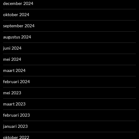
december 2024
oktober 2024
september 2024
augustus 2024
juni 2024
mei 2024
maart 2024
februari 2024
mei 2023
maart 2023
februari 2023
januari 2023
oktober 2022