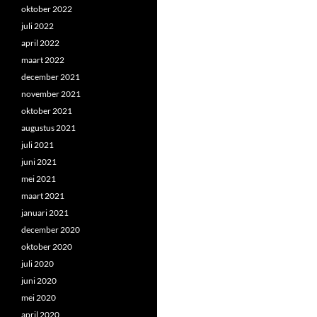
oktober 2022
juli 2022
april 2022
maart 2022
december 2021
november 2021
oktober 2021
augustus 2021
juli 2021
juni 2021
mei 2021
maart 2021
januari 2021
december 2020
oktober 2020
juli 2020
juni 2020
mei 2020
april 2020