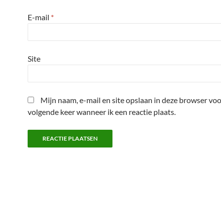
E-mail
*
Site
Mijn naam, e-mail en site opslaan in deze browser voo
volgende keer wanneer ik een reactie plaats.