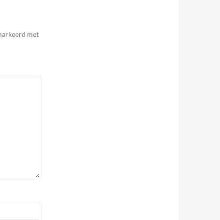
emarkeerd met