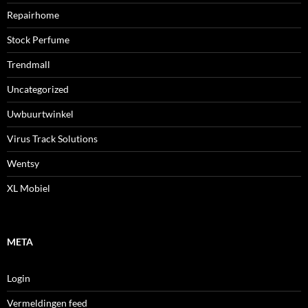
Repairhome
Stock Perfume
Trendmall
Uncategorized
Uwbuurtwinkel
Virus Track Solutions
Wentsy
XL Mobiel
META
Login
Vermeldingen feed