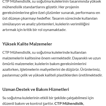
CTP Mühendislik, su soğutma kulelerinin tasarımında yüksek
mühendislik standartlarını gözetir. Her projenin
gereksinimlerine göre özel çözümler sunarak, performansı en
üst düzeye çıkarmayı hedefler. Tasarım sürecinde kullanılan
simülasyon ve analiz yöntemleri, kulelerin verimliliğini
artırmak için kritik bir rol oynamaktadır.
Yüksek Kalite Malzemeler
CTP Mühendislik, su soğutma kulelerinde kullanılan
malzemelerin kalitesine önem vermektedir. Dayanıklı ve uzun
ömürlü malzemeler, kulelerin bakım gereksinimlerini
azaltırken, işletmelerin maliyetlerini de düşürür. Ürünlerimiz,
paslanmaz çelik ve yüksek kaliteli plastiklerden üretilmektedir.
Uzman Destek ve Bakım Hizmetleri
Su soğutma kulelerinin etkili bir şekilde çalışabilmesi için
düzenli bakım ve kontrol şarttır.
CTP Mühendislik
,