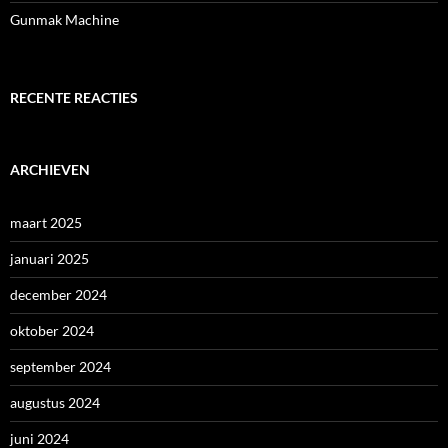
Gunmak Machine
RECENTE REACTIES
ARCHIEVEN
maart 2025
januari 2025
december 2024
oktober 2024
september 2024
augustus 2024
juni 2024