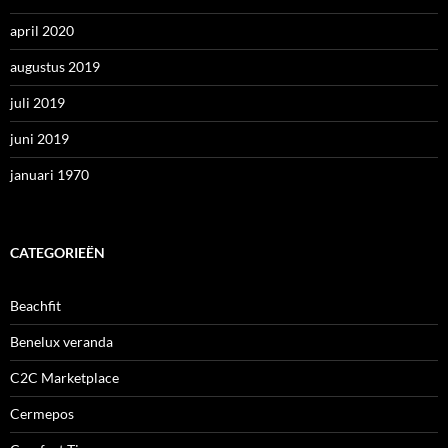
april 2020
augustus 2019
juli 2019
juni 2019
januari 1970
CATEGORIEËN
Beachfit
Benelux veranda
C2C Marketplace
Cermepos