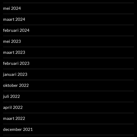
mei 2024
maart 2024
februari 2024
mei 2023
maart 2023
februari 2023
januari 2023
oktober 2022
juli 2022
april 2022
maart 2022
december 2021