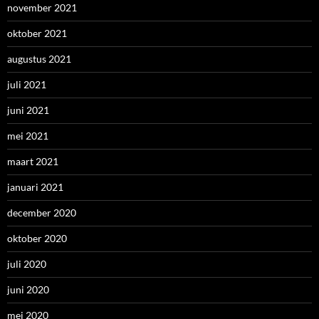
november 2021
oktober 2021
augustus 2021
juli 2021
juni 2021
mei 2021
maart 2021
januari 2021
december 2020
oktober 2020
juli 2020
juni 2020
mei 2020