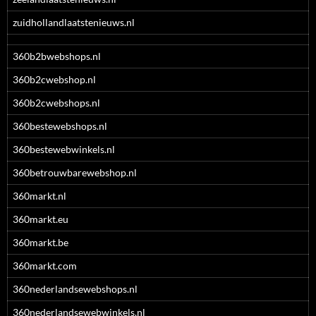
zuidhollandlaatstenieuws.nl
360b2bwebshops.nl
360b2cwebshop.nl
360b2cwebshops.nl
360bestewebshops.nl
360bestewebwinkels.nl
360betrouwbarewebshop.nl
360markt.nl
360markt.eu
360markt.be
360markt.com
360nederlandsewebshops.nl
360nederlandsewebwinkels.nl