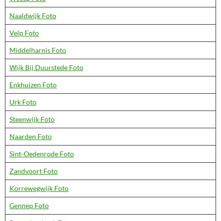
Naaldwijk Foto
Velp Foto
Middelharnis Foto
Wijk Bij Duurstede Foto
Enkhuizen Foto
Urk Foto
Steenwijk Foto
Naarden Foto
Sint-Oedenrode Foto
Zandvoort Foto
Korrewegwijk Foto
Gennep Foto