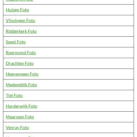
Huizen Foto
Vlissingen Foto
Ridderkerk Foto
Soest Foto
Roermond Foto
Drachten Foto
Heerenveen Foto
Medemblik Foto
Tiel Foto
Harderwijk Foto
Maarssen Foto
Venray Foto