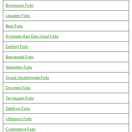
Brunssum Foto
Leusden Foto
Best Foto
Krimpen Aan Den IJssel Foto
Delfzijl Foto
Barneveld Foto
Veendam Foto
Groot IJsselmonde Foto
Dronten Foto
Terneuzen Foto
Geldrop Foto
Uithoorn Foto
Culemborg Foto