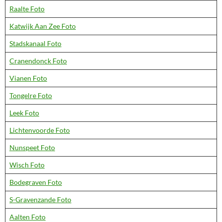
Raalte Foto
Katwijk Aan Zee Foto
Stadskanaal Foto
Cranendonck Foto
Vianen Foto
Tongelre Foto
Leek Foto
Lichtenvoorde Foto
Nunspeet Foto
Wisch Foto
Bodegraven Foto
S-Gravenzande Foto
Aalten Foto