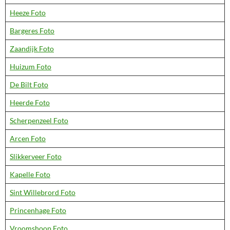
Heeze Foto
Bargeres Foto
Zaandijk Foto
Huizum Foto
De Bilt Foto
Heerde Foto
Scherpenzeel Foto
Arcen Foto
Slikkerveer Foto
Kapelle Foto
Sint Willebrord Foto
Princenhage Foto
Vroomshoop Foto