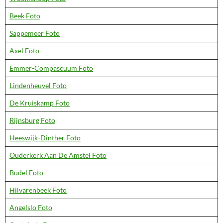
Beek Foto
Sappemeer Foto
Axel Foto
Emmer-Compascuum Foto
Lindenheuvel Foto
De Kruiskamp Foto
Rijnsburg Foto
Heeswijk-Dinther Foto
Ouderkerk Aan De Amstel Foto
Budel Foto
Hilvarenbeek Foto
Angelslo Foto