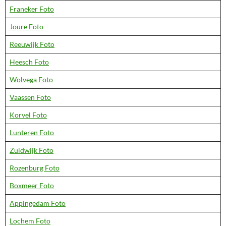
Franeker Foto
Joure Foto
Reeuwijk Foto
Heesch Foto
Wolvega Foto
Vaassen Foto
Korvel Foto
Lunteren Foto
Zuidwijk Foto
Rozenburg Foto
Boxmeer Foto
Appingedam Foto
Lochem Foto