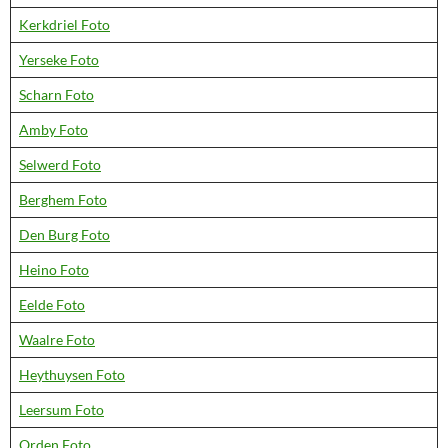
Kerkdriel Foto
Yerseke Foto
Scharn Foto
Amby Foto
Selwerd Foto
Berghem Foto
Den Burg Foto
Heino Foto
Eelde Foto
Waalre Foto
Heythuysen Foto
Leersum Foto
Orden Foto