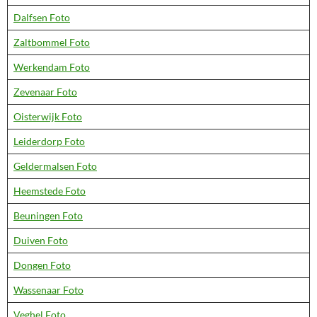
Dalfsen Foto
Zaltbommel Foto
Werkendam Foto
Zevenaar Foto
Oisterwijk Foto
Leiderdorp Foto
Geldermalsen Foto
Heemstede Foto
Beuningen Foto
Duiven Foto
Dongen Foto
Wassenaar Foto
Veghel Foto