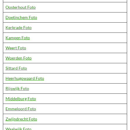
Oosterhout Foto
Doetinchem Foto
Kerkrade Foto
Kampen Foto
Weert Foto
Woerden Foto
Sittard Foto
Heerhugowaard Foto
Rijswijk Foto
Middelburg Foto
Emmeloord Foto
Zwijndrecht Foto
Waalwijk Foto