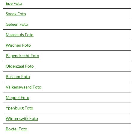
Epe Foto
Sneek Foto
Geleen Foto
Maassluis Foto
Wijchen Foto
Papendrecht Foto
Oldenzaal Foto
Bussum Foto
Valkenswaard Foto
Meppel Foto
Ypenburg Foto
Winterswijk Foto
Boxtel Foto