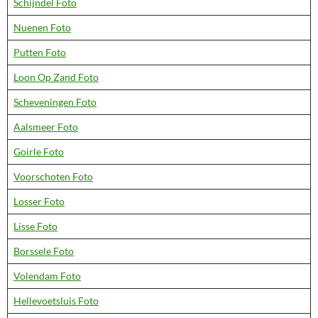
Schijndel Foto
Nuenen Foto
Putten Foto
Loon Op Zand Foto
Scheveningen Foto
Aalsmeer Foto
Goirle Foto
Voorschoten Foto
Losser Foto
Lisse Foto
Borssele Foto
Volendam Foto
Hellevoetsluis Foto