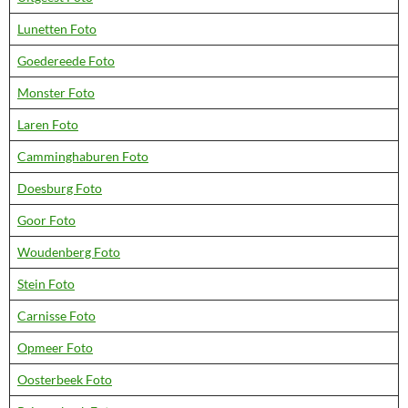
Lunetten Foto
Goedereede Foto
Monster Foto
Laren Foto
Camminghaburen Foto
Doesburg Foto
Goor Foto
Woudenberg Foto
Stein Foto
Carnisse Foto
Opmeer Foto
Oosterbeek Foto