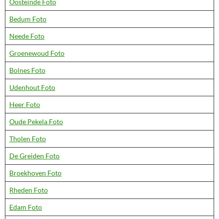
Oosteinde Foto
Bedum Foto
Neede Foto
Groenewoud Foto
Bolnes Foto
Udenhout Foto
Heer Foto
Oude Pekela Foto
Tholen Foto
De Greiden Foto
Broekhoven Foto
Rheden Foto
Edam Foto