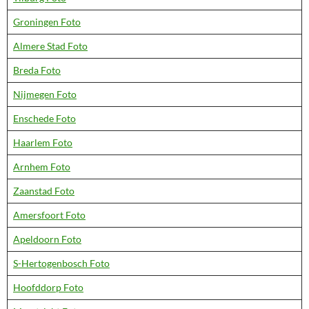
Groningen Foto
Almere Stad Foto
Breda Foto
Nijmegen Foto
Enschede Foto
Haarlem Foto
Arnhem Foto
Zaanstad Foto
Amersfoort Foto
Apeldoorn Foto
S-Hertogenbosch Foto
Hoofddorp Foto