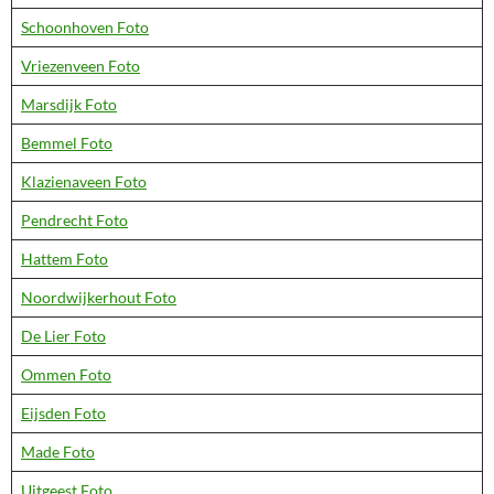
Schoonhoven Foto
Vriezenveen Foto
Marsdijk Foto
Bemmel Foto
Klazienaveen Foto
Pendrecht Foto
Hattem Foto
Noordwijkerhout Foto
De Lier Foto
Ommen Foto
Eijsden Foto
Made Foto
Uitgeest Foto