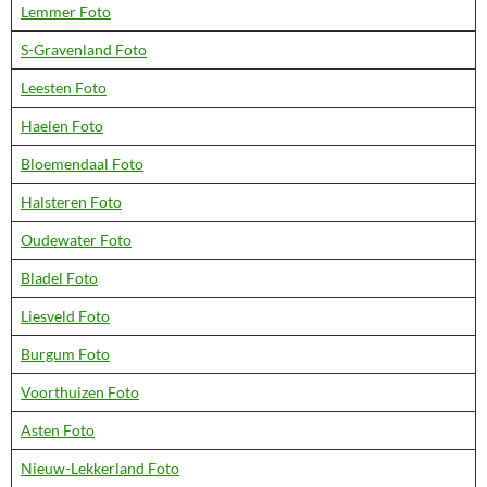
Lemmer Foto
S-Gravenland Foto
Leesten Foto
Haelen Foto
Bloemendaal Foto
Halsteren Foto
Oudewater Foto
Bladel Foto
Liesveld Foto
Burgum Foto
Voorthuizen Foto
Asten Foto
Nieuw-Lekkerland Foto