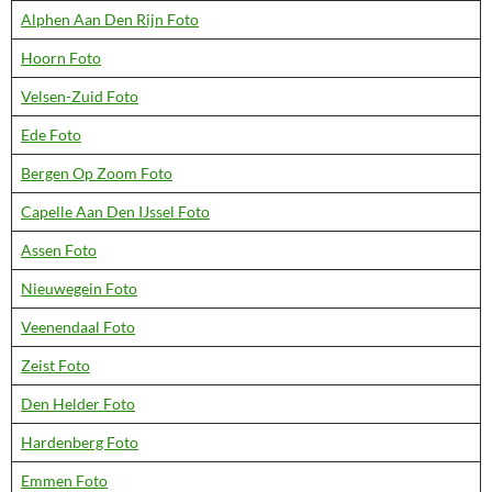
Alphen Aan Den Rijn Foto
Hoorn Foto
Velsen-Zuid Foto
Ede Foto
Bergen Op Zoom Foto
Capelle Aan Den IJssel Foto
Assen Foto
Nieuwegein Foto
Veenendaal Foto
Zeist Foto
Den Helder Foto
Hardenberg Foto
Emmen Foto