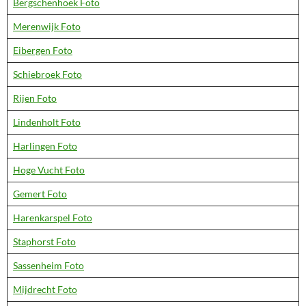
Bergschenhoek Foto
Merenwijk Foto
Eibergen Foto
Schiebroek Foto
Rijen Foto
Lindenholt Foto
Harlingen Foto
Hoge Vucht Foto
Gemert Foto
Harenkarspel Foto
Staphorst Foto
Sassenheim Foto
Mijdrecht Foto