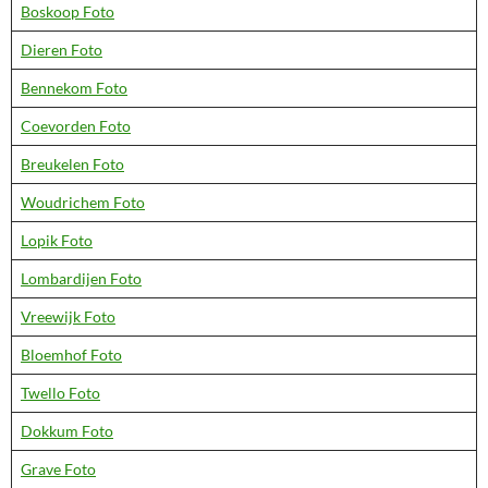
Boskoop Foto
Dieren Foto
Bennekom Foto
Coevorden Foto
Breukelen Foto
Woudrichem Foto
Lopik Foto
Lombardijen Foto
Vreewijk Foto
Bloemhof Foto
Twello Foto
Dokkum Foto
Grave Foto