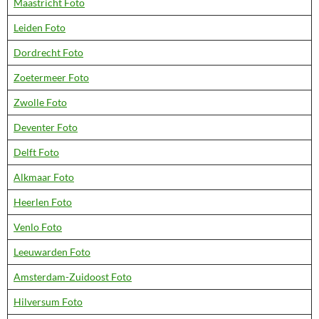
Maastricht Foto
Leiden Foto
Dordrecht Foto
Zoetermeer Foto
Zwolle Foto
Deventer Foto
Delft Foto
Alkmaar Foto
Heerlen Foto
Venlo Foto
Leeuwarden Foto
Amsterdam-Zuidoost Foto
Hilversum Foto