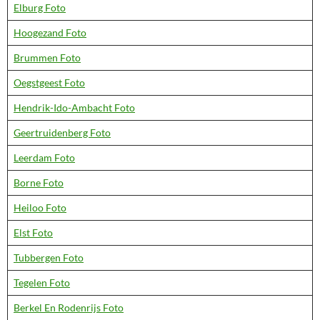
Elburg Foto
Hoogezand Foto
Brummen Foto
Oegstgeest Foto
Hendrik-Ido-Ambacht Foto
Geertruidenberg Foto
Leerdam Foto
Borne Foto
Heiloo Foto
Elst Foto
Tubbergen Foto
Tegelen Foto
Berkel En Rodenrijs Foto