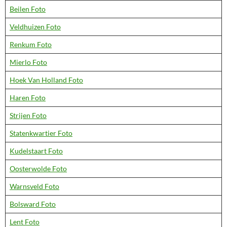
Beilen Foto
Veldhuizen Foto
Renkum Foto
Mierlo Foto
Hoek Van Holland Foto
Haren Foto
Strijen Foto
Statenkwartier Foto
Kudelstaart Foto
Oosterwolde Foto
Warnsveld Foto
Bolsward Foto
Lent Foto