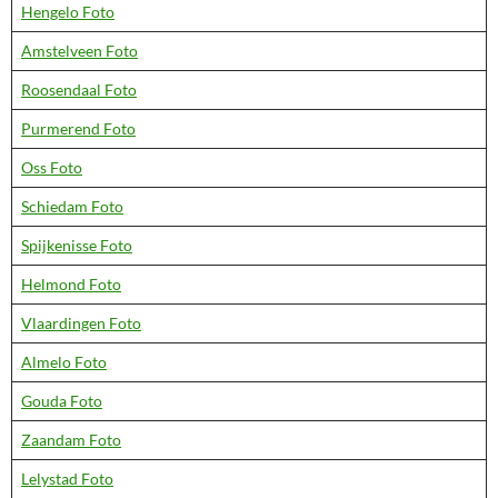
Hengelo Foto
Amstelveen Foto
Roosendaal Foto
Purmerend Foto
Oss Foto
Schiedam Foto
Spijkenisse Foto
Helmond Foto
Vlaardingen Foto
Almelo Foto
Gouda Foto
Zaandam Foto
Lelystad Foto