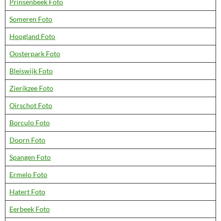
Prinsenbeek Foto
Someren Foto
Hoogland Foto
Oosterpark Foto
Bleiswijk Foto
Zierikzee Foto
Oirschot Foto
Borculo Foto
Doorn Foto
Spangen Foto
Ermelo Foto
Hatert Foto
Eerbeek Foto