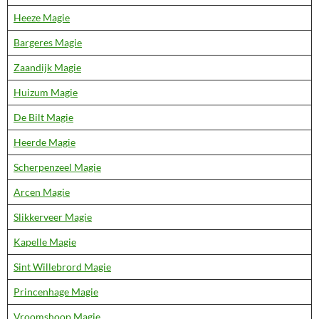
Heeze Magie
Bargeres Magie
Zaandijk Magie
Huizum Magie
De Bilt Magie
Heerde Magie
Scherpenzeel Magie
Arcen Magie
Slikkerveer Magie
Kapelle Magie
Sint Willebrord Magie
Princenhage Magie
Vroomshoop Magie