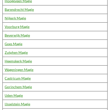
Hoogeveen Magie
Barendrecht Magie
Nijkerk Magie
Voorburg Magie
Beverwijk Magie
Goes Magie
Zutphen Magie
Heemskerk Magie
Wageningen Magie
Castricum Magie
Gorinchem Magie
Uden Magie
IJsselstein Magie