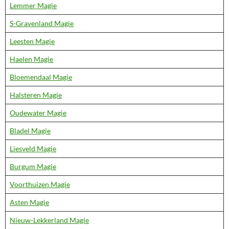
Lemmer Magie
S-Gravenland Magie
Leesten Magie
Haelen Magie
Bloemendaal Magie
Halsteren Magie
Oudewater Magie
Bladel Magie
Liesveld Magie
Burgum Magie
Voorthuizen Magie
Asten Magie
Nieuw-Lekkerland Magie