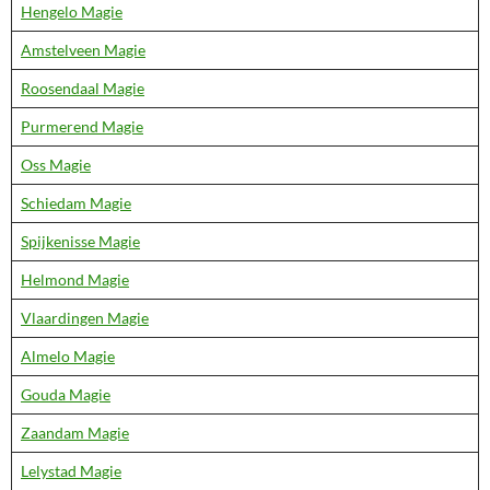
Hengelo Magie
Amstelveen Magie
Roosendaal Magie
Purmerend Magie
Oss Magie
Schiedam Magie
Spijkenisse Magie
Helmond Magie
Vlaardingen Magie
Almelo Magie
Gouda Magie
Zaandam Magie
Lelystad Magie