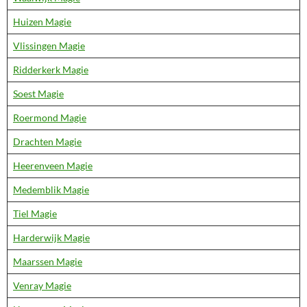
Huizen Magie
Vlissingen Magie
Ridderkerk Magie
Soest Magie
Roermond Magie
Drachten Magie
Heerenveen Magie
Medemblik Magie
Tiel Magie
Harderwijk Magie
Maarssen Magie
Venray Magie