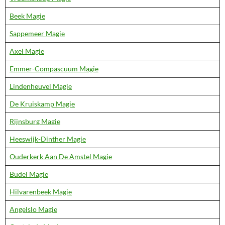
Beek Magie
Sappemeer Magie
Axel Magie
Emmer-Compascuum Magie
Lindenheuvel Magie
De Kruiskamp Magie
Rijnsburg Magie
Heeswijk-Dinther Magie
Ouderkerk Aan De Amstel Magie
Budel Magie
Hilvarenbeek Magie
Angelslo Magie