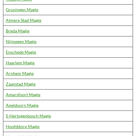
Groningen Magie
Almere Stad Magie
Breda Magie
Nijmegen Magie
Enschede Magie
Haarlem Magie
Arnhem Magie
Zaanstad Magie
Amersfoort Magie
Apeldoorn Magie
S-Hertogenbosch Magie
Hoofddorp Magie