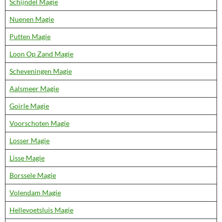
Schijndel Magie
Nuenen Magie
Putten Magie
Loon Op Zand Magie
Scheveningen Magie
Aalsmeer Magie
Goirle Magie
Voorschoten Magie
Losser Magie
Lisse Magie
Borssele Magie
Volendam Magie
Hellevoetsluis Magie