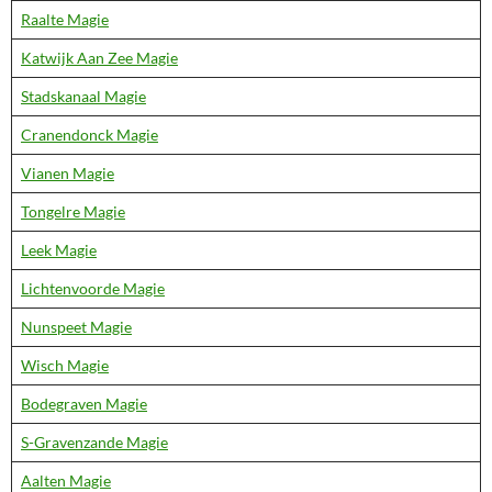
Raalte Magie
Katwijk Aan Zee Magie
Stadskanaal Magie
Cranendonck Magie
Vianen Magie
Tongelre Magie
Leek Magie
Lichtenvoorde Magie
Nunspeet Magie
Wisch Magie
Bodegraven Magie
S-Gravenzande Magie
Aalten Magie