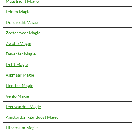
Maastricht Magie
Leiden Magie
Dordrecht Magie
Zoetermeer Magie
Zwolle Magie
Deventer Magie
Delft Magie
Alkmaar Magie
Heerlen Magie
Venlo Magie
Leeuwarden Magie
Amsterdam-Zuidoost Magie
Hilversum Magie