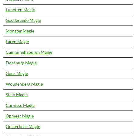
Lunetten Magie
Goedereede Magie
Monster Magie
Laren Magie
Camminghaburen Magie
Doesburg Magie
Goor Magie
Woudenberg Magie
Stein Magie
Carnisse Magie
Opmeer Magie
Oosterbeek Magie