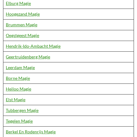
Elburg Magie
Hoogezand Magie
Brummen Magie
Oegstgeest Magie
Hendrik-Ido-Ambacht Magie
Geertruidenberg Magie
Leerdam Magie
Borne Magie
Heiloo Magie
Elst Magie
Tubbergen Magie
Tegelen Magie
Berkel En Rodenrijs Magie