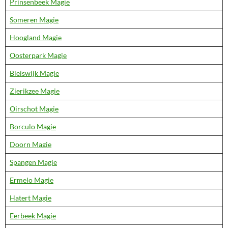
Prinsenbeek Magie
Someren Magie
Hoogland Magie
Oosterpark Magie
Bleiswijk Magie
Zierikzee Magie
Oirschot Magie
Borculo Magie
Doorn Magie
Spangen Magie
Ermelo Magie
Hatert Magie
Eerbeek Magie