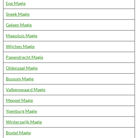
Epe Magie
Sneek Magie
Geleen Magie
Maassluis Magie
Wijchen Magie
Papendrecht Magie
Oldenzaal Magie
Bussum Magie
Valkenswaard Magie
Meppel Magie
Ypenburg Magie
Winterswijk Magie
Boxtel Magie