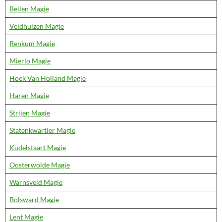
Beilen Magie
Veldhuizen Magie
Renkum Magie
Mierlo Magie
Hoek Van Holland Magie
Haren Magie
Strijen Magie
Statenkwartier Magie
Kudelstaart Magie
Oosterwolde Magie
Warnsveld Magie
Bolsward Magie
Lent Magie