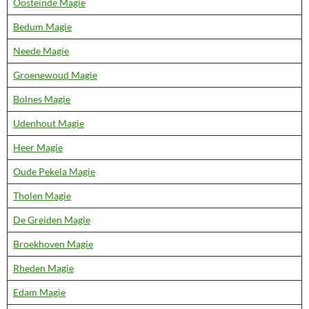
Oosteinde Magie
Bedum Magie
Neede Magie
Groenewoud Magie
Bolnes Magie
Udenhout Magie
Heer Magie
Oude Pekela Magie
Tholen Magie
De Greiden Magie
Broekhoven Magie
Rheden Magie
Edam Magie