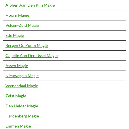
Alphen Aan Den Rijn Magie
Hoorn Magie
Velsen-Zuid Magie
Ede Magie
Bergen Op Zoom Magie
Capelle Aan Den IJssel Magie
Assen Magie
Nieuwegein Magie
Veenendaal Magie
Zeist Magie
Den Helder Magie
Hardenberg Magie
Emmen Magie