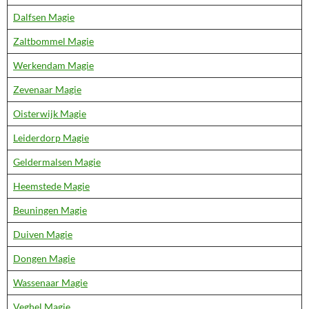
Dalfsen Magie
Zaltbommel Magie
Werkendam Magie
Zevenaar Magie
Oisterwijk Magie
Leiderdorp Magie
Geldermalsen Magie
Heemstede Magie
Beuningen Magie
Duiven Magie
Dongen Magie
Wassenaar Magie
Veghel Magie