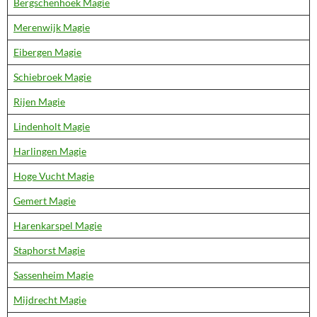
Bergschenhoek Magie
Merenwijk Magie
Eibergen Magie
Schiebroek Magie
Rijen Magie
Lindenholt Magie
Harlingen Magie
Hoge Vucht Magie
Gemert Magie
Harenkarspel Magie
Staphorst Magie
Sassenheim Magie
Mijdrecht Magie