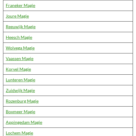
Franeker Magie
Joure Magie
Reeuwijk Magie
Heesch Magie
Wolvega Magie
Vaassen Magie
Korvel Magie
Lunteren Magie
Zuidwijk Magie
Rozenburg Magie
Boxmeer Magie
Appingedam Magie
Lochem Magie