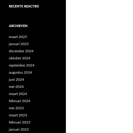
RECENTE REACTIES
ARCHIEVEN
maart 2025
januari 2025
december 2024
oktober 2024
september 2024
augustus 2024
juni 2024
mei 2024
maart 2024
februari 2024
mei 2023
maart 2023
februari 2023
januari 2023