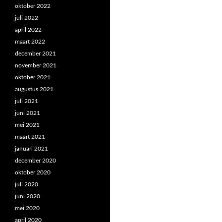
oktober 2022
juli 2022
april 2022
maart 2022
december 2021
november 2021
oktober 2021
augustus 2021
juli 2021
juni 2021
mei 2021
maart 2021
januari 2021
december 2020
oktober 2020
juli 2020
juni 2020
mei 2020
april 2020