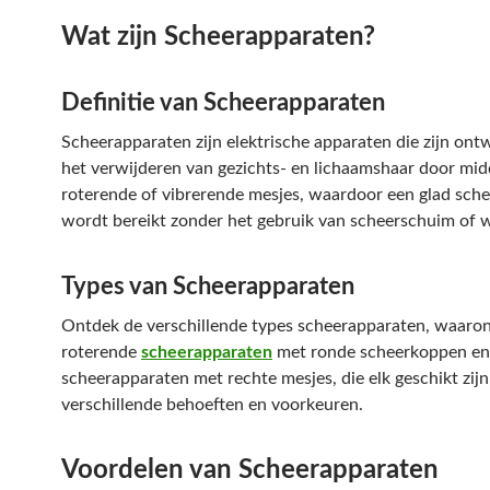
Wat zijn Scheerapparaten?
Definitie van Scheerapparaten
Scheerapparaten zijn elektrische apparaten die zijn on
het verwijderen van gezichts- en lichaamshaar door mid
roterende of vibrerende mesjes, waardoor een glad sche
wordt bereikt zonder het gebruik van scheerschuim of w
Types van Scheerapparaten
Ontdek de verschillende types scheerapparaten, waaro
roterende
scheerapparaten
met ronde scheerkoppen en
scheerapparaten met rechte mesjes, die elk geschikt zijn
verschillende behoeften en voorkeuren.
Voordelen van Scheerapparaten