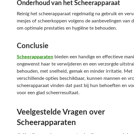
Onderhoud van het Scheerapparaat
Reinig het scheerapparaat regelmatig na gebruik en ver
mesjes of scheerkoppen volgens de aanbevelingen van d
om optimale prestaties en hygiëne te behouden.
Conclusie
Scheerapparaten
bieden een handige en effectieve man
ongewenst haar te verwijderen en een verzorgde uitstral
behouden, met snelheid, gemak en minder irritatie. Met
verschillende opties beschikbaar, kunnen mannen en v
scheerapparaat vinden dat past bij hun behoeften en v
voor een glad scheerresultaat.
Veelgestelde Vragen over
Scheerapparaten