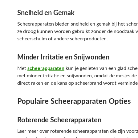
Snelheid en Gemak
Scheerapparaten bieden snelheid en gemak bij het sche
ze droog kunnen worden gebruikt zonder de noodzaak v
scheerschuim of andere scheerproducten.
Minder Irritatie en Snijwonden
Met
scheerapparaten
kun je genieten van een glad sche
met minder irritatie en snijwonden, omdat de mesjes de 
direct raken en de kans op scheerbrand wordt verminde
Populaire Scheerapparaten Opties
Roterende Scheerapparaten
Leer meer over roterende scheerapparaten die zijn voor