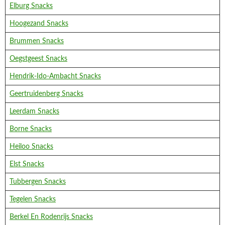
Elburg Snacks
Hoogezand Snacks
Brummen Snacks
Oegstgeest Snacks
Hendrik-Ido-Ambacht Snacks
Geertruidenberg Snacks
Leerdam Snacks
Borne Snacks
Heiloo Snacks
Elst Snacks
Tubbergen Snacks
Tegelen Snacks
Berkel En Rodenrijs Snacks