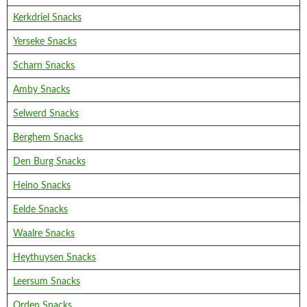
Kerkdriel Snacks
Yerseke Snacks
Scharn Snacks
Amby Snacks
Selwerd Snacks
Berghem Snacks
Den Burg Snacks
Heino Snacks
Eelde Snacks
Waalre Snacks
Heythuysen Snacks
Leersum Snacks
Orden Snacks