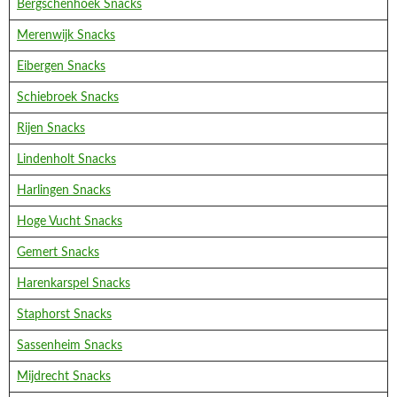
Bergschenhoek Snacks
Merenwijk Snacks
Eibergen Snacks
Schiebroek Snacks
Rijen Snacks
Lindenholt Snacks
Harlingen Snacks
Hoge Vucht Snacks
Gemert Snacks
Harenkarspel Snacks
Staphorst Snacks
Sassenheim Snacks
Mijdrecht Snacks