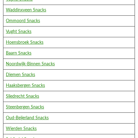
Waddinxveen Snacks
Ommoord Snacks
Vught Snacks
Hoensbroek Snacks
Baarn Snacks
Noordwijk-Binnen Snacks
Diemen Snacks
Haaksbergen Snacks
Sliedrecht Snacks
Steenbergen Snacks
Oud-Beijerland Snacks
Wierden Snacks