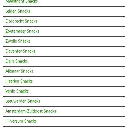
Maastricht Snacks
Leiden Snacks
Dordrecht Snacks
Zoetermeer Snacks
Zwolle Snacks
Deventer Snacks
Delft Snacks
Alkmaar Snacks
Heerlen Snacks
Venlo Snacks
Leeuwarden Snacks
Amsterdam-Zuidoost Snacks
Hilversum Snacks