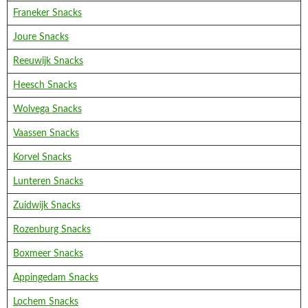
Franeker Snacks
Joure Snacks
Reeuwijk Snacks
Heesch Snacks
Wolvega Snacks
Vaassen Snacks
Korvel Snacks
Lunteren Snacks
Zuidwijk Snacks
Rozenburg Snacks
Boxmeer Snacks
Appingedam Snacks
Lochem Snacks