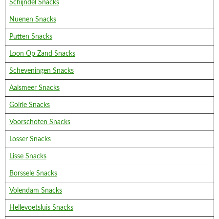
Schijndel Snacks
Nuenen Snacks
Putten Snacks
Loon Op Zand Snacks
Scheveningen Snacks
Aalsmeer Snacks
Goirle Snacks
Voorschoten Snacks
Losser Snacks
Lisse Snacks
Borssele Snacks
Volendam Snacks
Hellevoetsluis Snacks