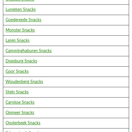
Lunetten Snacks
Goedereede Snacks
Monster Snacks
Laren Snacks
Camminghaburen Snacks
Doesburg Snacks
Goor Snacks
Woudenberg Snacks
Stein Snacks
Carnisse Snacks
Opmeer Snacks
Oosterbeek Snacks