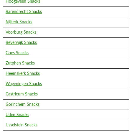
Hoogeveen Snacks
Barendrecht Snacks
Nijkerk Snacks
Voorburg Snacks
Beverwijk Snacks
Goes Snacks
Zutphen Snacks
Heemskerk Snacks
Wageningen Snacks
Castricum Snacks
Gorinchem Snacks
Uden Snacks
IJsselstein Snacks