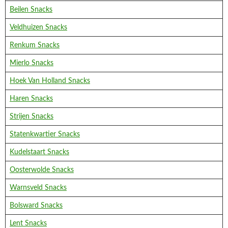
Beilen Snacks
Veldhuizen Snacks
Renkum Snacks
Mierlo Snacks
Hoek Van Holland Snacks
Haren Snacks
Strijen Snacks
Statenkwartier Snacks
Kudelstaart Snacks
Oosterwolde Snacks
Warnsveld Snacks
Bolsward Snacks
Lent Snacks