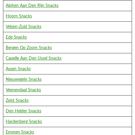
Alphen Aan Den Rijn Snacks
Hoorn Snacks
Velsen-Zuid Snacks
Ede Snacks
Bergen Op Zoom Snacks
Capelle Aan Den IJssel Snacks
Assen Snacks
Nieuwegein Snacks
Veenendaal Snacks
Zeist Snacks
Den Helder Snacks
Hardenberg Snacks
Emmen Snacks