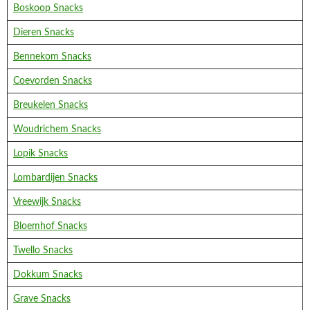
Boskoop Snacks
Dieren Snacks
Bennekom Snacks
Coevorden Snacks
Breukelen Snacks
Woudrichem Snacks
Lopik Snacks
Lombardijen Snacks
Vreewijk Snacks
Bloemhof Snacks
Twello Snacks
Dokkum Snacks
Grave Snacks