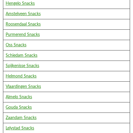
Hengelo Snacks
Amstelveen Snacks
Roosendaal Snacks
Purmerend Snacks
Oss Snacks
Schiedam Snacks
Spijkenisse Snacks
Helmond Snacks
Vlaardingen Snacks
Almelo Snacks
Gouda Snacks
Zaandam Snacks
Lelystad Snacks