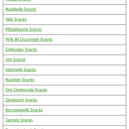
Naaldwijk Snacks
Velp Snacks
Middelharnis Snacks
Wijk Bij Duurstede Snacks
Enkhuizen Snacks
Urk Snacks
Steenwijk Snacks
Naarden Snacks
Sint-Oedenrode Snacks
Zandvoort Snacks
Korrewegwijk Snacks
Gennep Snacks