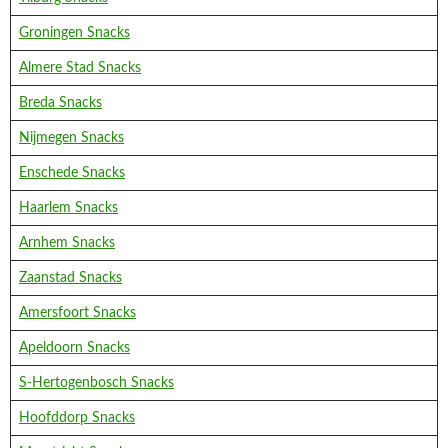
Groningen Snacks
Almere Stad Snacks
Breda Snacks
Nijmegen Snacks
Enschede Snacks
Haarlem Snacks
Arnhem Snacks
Zaanstad Snacks
Amersfoort Snacks
Apeldoorn Snacks
S-Hertogenbosch Snacks
Hoofddorp Snacks