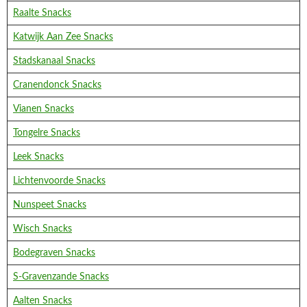
Raalte Snacks
Katwijk Aan Zee Snacks
Stadskanaal Snacks
Cranendonck Snacks
Vianen Snacks
Tongelre Snacks
Leek Snacks
Lichtenvoorde Snacks
Nunspeet Snacks
Wisch Snacks
Bodegraven Snacks
S-Gravenzande Snacks
Aalten Snacks