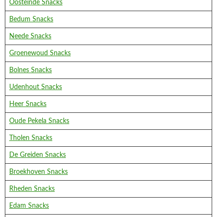
Oosteinde Snacks
Bedum Snacks
Neede Snacks
Groenewoud Snacks
Bolnes Snacks
Udenhout Snacks
Heer Snacks
Oude Pekela Snacks
Tholen Snacks
De Greiden Snacks
Broekhoven Snacks
Rheden Snacks
Edam Snacks