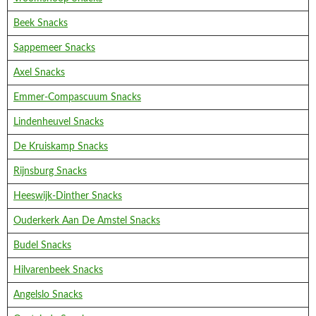
Beek Snacks
Sappemeer Snacks
Axel Snacks
Emmer-Compascuum Snacks
Lindenheuvel Snacks
De Kruiskamp Snacks
Rijnsburg Snacks
Heeswijk-Dinther Snacks
Ouderkerk Aan De Amstel Snacks
Budel Snacks
Hilvarenbeek Snacks
Angelslo Snacks