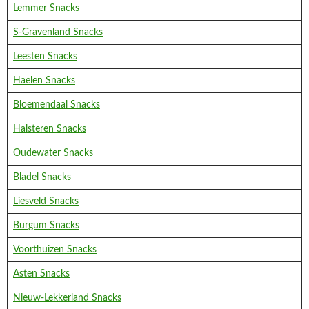
Lemmer Snacks
S-Gravenland Snacks
Leesten Snacks
Haelen Snacks
Bloemendaal Snacks
Halsteren Snacks
Oudewater Snacks
Bladel Snacks
Liesveld Snacks
Burgum Snacks
Voorthuizen Snacks
Asten Snacks
Nieuw-Lekkerland Snacks