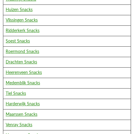
Huizen Snacks
Vlissingen Snacks
Ridderkerk Snacks
Soest Snacks
Roermond Snacks
Drachten Snacks
Heerenveen Snacks
Medemblik Snacks
Tiel Snacks
Harderwijk Snacks
Maarssen Snacks
Venray Snacks