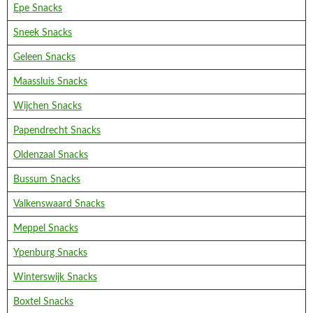
Epe Snacks
Sneek Snacks
Geleen Snacks
Maassluis Snacks
Wijchen Snacks
Papendrecht Snacks
Oldenzaal Snacks
Bussum Snacks
Valkenswaard Snacks
Meppel Snacks
Ypenburg Snacks
Winterswijk Snacks
Boxtel Snacks