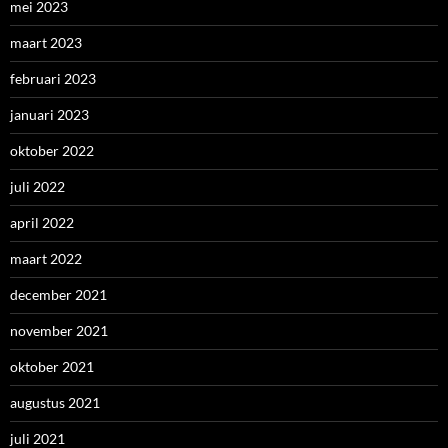
mei 2023
maart 2023
februari 2023
januari 2023
oktober 2022
juli 2022
april 2022
maart 2022
december 2021
november 2021
oktober 2021
augustus 2021
juli 2021