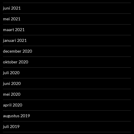
juni 2021
mei 2021
maart 2021
januari 2021
december 2020
oktober 2020
juli 2020
juni 2020
mei 2020
april 2020
augustus 2019
juli 2019