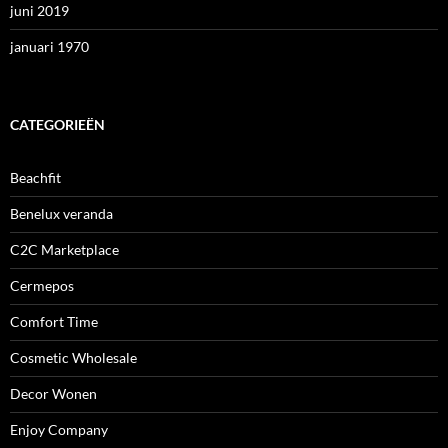
juni 2019
januari 1970
CATEGORIEËN
Beachfit
Benelux veranda
C2C Marketplace
Cermepos
Comfort Time
Cosmetic Wholesale
Decor Wonen
Enjoy Company