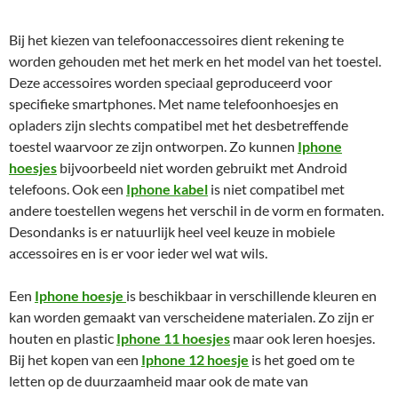
Bij het kiezen van telefoonaccessoires dient rekening te
worden gehouden met het merk en het model van het toestel.
Deze accessoires worden speciaal geproduceerd voor
specifieke smartphones. Met name telefoonhoesjes en
opladers zijn slechts compatibel met het desbetreffende
toestel waarvoor ze zijn ontworpen. Zo kunnen
Iphone
hoesjes
bijvoorbeeld niet worden gebruikt met Android
telefoons. Ook een
Iphone kabel
is niet compatibel met
andere toestellen wegens het verschil in de vorm en formaten.
Desondanks is er natuurlijk heel veel keuze in mobiele
accessoires en is er voor ieder wel wat wils.
Een
Iphone hoesje
is beschikbaar in verschillende kleuren en
kan worden gemaakt van verscheidene materialen. Zo zijn er
houten en plastic
Iphone 11 hoesjes
maar ook leren hoesjes.
Bij het kopen van een
Iphone 12 hoesje
is het goed om te
letten op de duurzaamheid maar ook de mate van