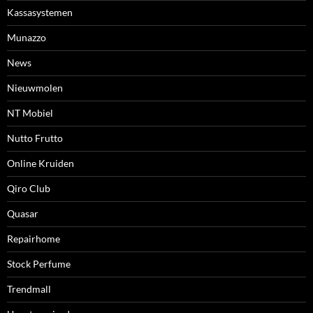
Kassasystemen
Munazzo
News
Nieuwmolen
NT Mobiel
Nutto Frutto
Online Kruiden
Qiro Club
Quasar
Repairhome
Stock Perfume
Trendmall