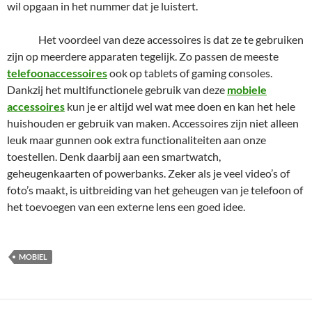
wil opgaan in het nummer dat je luistert.
Het voordeel van deze accessoires is dat ze te gebruiken
zijn op meerdere apparaten tegelijk. Zo passen de meeste
telefoonaccessoires
ook op tablets of gaming consoles.
Dankzij het multifunctionele gebruik van deze
mobiele
accessoires
kun je er altijd wel wat mee doen en kan het hele
huishouden er gebruik van maken. Accessoires zijn niet alleen
leuk maar gunnen ook extra functionaliteiten aan onze
toestellen. Denk daarbij aan een smartwatch,
geheugenkaarten of powerbanks. Zeker als je veel video’s of
foto’s maakt, is uitbreiding van het geheugen van je telefoon of
het toevoegen van een externe lens een goed idee.
MOBIEL