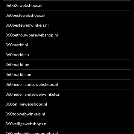
360b2cwebshops.nl
360bestewebshops.nl
360bestewebwinkels.nl
360betrouwbarewebshop.nl
360markt.nl
360markt.eu
360markt.be
360markt.com
360nederlandsewebshops.nl
360nederlandsewebwinkels.nl
360onlinewebshops.nl
360topwebwinkels.nl
360veiligewebshops.nl
360webwinkelcommunity.nl