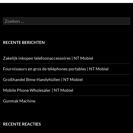
Zoeken
naar:
RECENTE BERICHTEN
Zakelijk inkopen telefoonaccessoires | NT Mobiel
Fournisseurs en gros de téléphones portables | NT Mobiel
Großhandel Bmw Handyhüllen | NT Mobiel
Mobile Phone Wholesaler | NT Mobiel
Gunmak Machine
RECENTE REACTIES