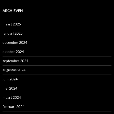
ARCHIEVEN
maart 2025
januari 2025
december 2024
oktober 2024
september 2024
augustus 2024
juni 2024
mei 2024
maart 2024
februari 2024