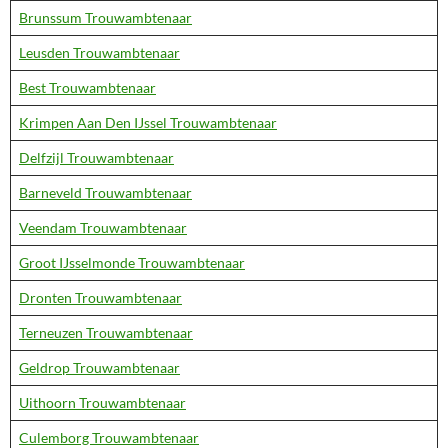
Brunssum Trouwambtenaar
Leusden Trouwambtenaar
Best Trouwambtenaar
Krimpen Aan Den IJssel Trouwambtenaar
Delfzijl Trouwambtenaar
Barneveld Trouwambtenaar
Veendam Trouwambtenaar
Groot IJsselmonde Trouwambtenaar
Dronten Trouwambtenaar
Terneuzen Trouwambtenaar
Geldrop Trouwambtenaar
Uithoorn Trouwambtenaar
Culemborg Trouwambtenaar