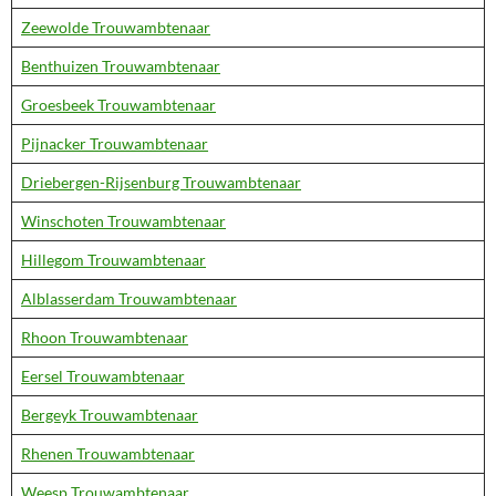
Zeewolde Trouwambtenaar
Benthuizen Trouwambtenaar
Groesbeek Trouwambtenaar
Pijnacker Trouwambtenaar
Driebergen-Rijsenburg Trouwambtenaar
Winschoten Trouwambtenaar
Hillegom Trouwambtenaar
Alblasserdam Trouwambtenaar
Rhoon Trouwambtenaar
Eersel Trouwambtenaar
Bergeyk Trouwambtenaar
Rhenen Trouwambtenaar
Weesp Trouwambtenaar