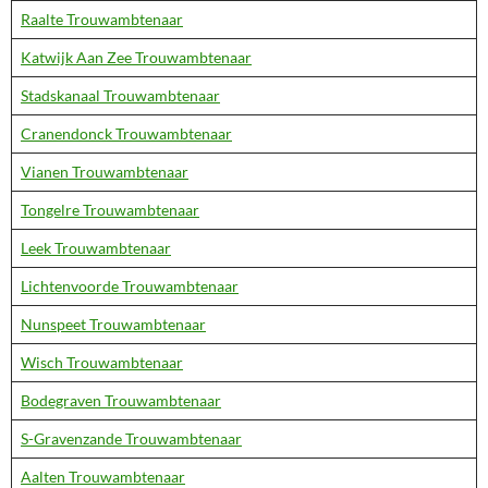
Raalte Trouwambtenaar
Katwijk Aan Zee Trouwambtenaar
Stadskanaal Trouwambtenaar
Cranendonck Trouwambtenaar
Vianen Trouwambtenaar
Tongelre Trouwambtenaar
Leek Trouwambtenaar
Lichtenvoorde Trouwambtenaar
Nunspeet Trouwambtenaar
Wisch Trouwambtenaar
Bodegraven Trouwambtenaar
S-Gravenzande Trouwambtenaar
Aalten Trouwambtenaar