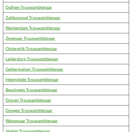
Dalfsen Trouwambtenaar
Zaltbommel Trouwambtenaar
Werkendam Trouwambtenaar
Zevenaar Trouwambtenaar
Oisterwijk Trouwambtenaar
Leiderdorp Trouwambtenaar
Geldermalsen Trouwambtenaar
Heemstede Trouwambtenaar
Beuningen Trouwambtenaar
Duiven Trouwambtenaar
Dongen Trouwambtenaar
Wassenaar Trouwambtenaar
Veghel Trouwambtenaar