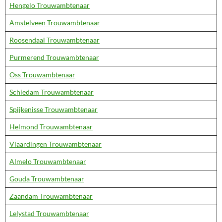
Hengelo Trouwambtenaar
Amstelveen Trouwambtenaar
Roosendaal Trouwambtenaar
Purmerend Trouwambtenaar
Oss Trouwambtenaar
Schiedam Trouwambtenaar
Spijkenisse Trouwambtenaar
Helmond Trouwambtenaar
Vlaardingen Trouwambtenaar
Almelo Trouwambtenaar
Gouda Trouwambtenaar
Zaandam Trouwambtenaar
Lelystad Trouwambtenaar