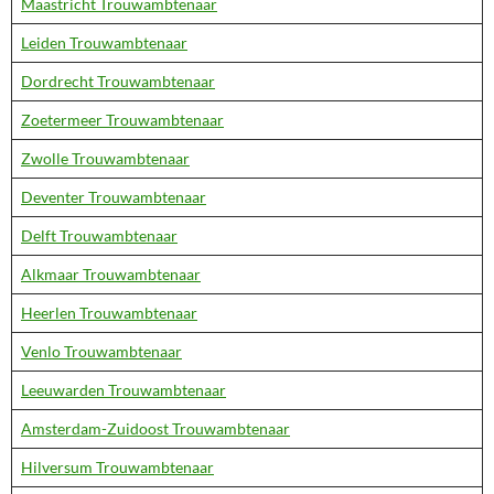
Maastricht Trouwambtenaar
Leiden Trouwambtenaar
Dordrecht Trouwambtenaar
Zoetermeer Trouwambtenaar
Zwolle Trouwambtenaar
Deventer Trouwambtenaar
Delft Trouwambtenaar
Alkmaar Trouwambtenaar
Heerlen Trouwambtenaar
Venlo Trouwambtenaar
Leeuwarden Trouwambtenaar
Amsterdam-Zuidoost Trouwambtenaar
Hilversum Trouwambtenaar