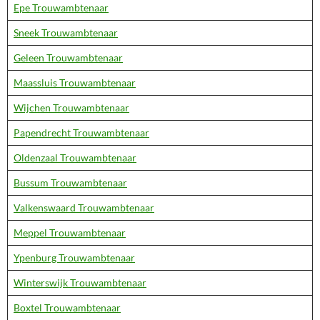
Epe Trouwambtenaar
Sneek Trouwambtenaar
Geleen Trouwambtenaar
Maassluis Trouwambtenaar
Wijchen Trouwambtenaar
Papendrecht Trouwambtenaar
Oldenzaal Trouwambtenaar
Bussum Trouwambtenaar
Valkenswaard Trouwambtenaar
Meppel Trouwambtenaar
Ypenburg Trouwambtenaar
Winterswijk Trouwambtenaar
Boxtel Trouwambtenaar