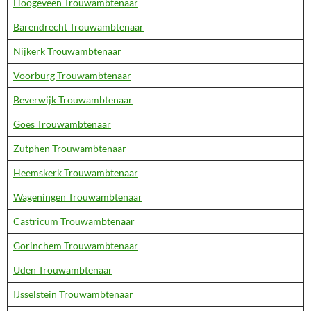
Hoogeveen Trouwambtenaar
Barendrecht Trouwambtenaar
Nijkerk Trouwambtenaar
Voorburg Trouwambtenaar
Beverwijk Trouwambtenaar
Goes Trouwambtenaar
Zutphen Trouwambtenaar
Heemskerk Trouwambtenaar
Wageningen Trouwambtenaar
Castricum Trouwambtenaar
Gorinchem Trouwambtenaar
Uden Trouwambtenaar
IJsselstein Trouwambtenaar