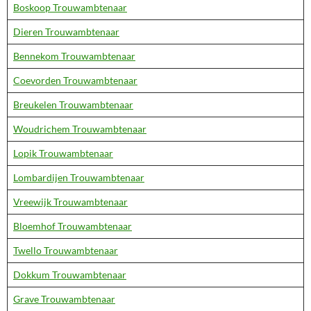
Boskoop Trouwambtenaar
Dieren Trouwambtenaar
Bennekom Trouwambtenaar
Coevorden Trouwambtenaar
Breukelen Trouwambtenaar
Woudrichem Trouwambtenaar
Lopik Trouwambtenaar
Lombardijen Trouwambtenaar
Vreewijk Trouwambtenaar
Bloemhof Trouwambtenaar
Twello Trouwambtenaar
Dokkum Trouwambtenaar
Grave Trouwambtenaar