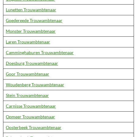
Lunetten Trouwambtenaar
Goedereede Trouwambtenaar
Monster Trouwambtenaar
Laren Trouwambtenaar
Camminghaburen Trouwambtenaar
Doesburg Trouwambtenaar
Goor Trouwambtenaar
Woudenberg Trouwambtenaar
Stein Trouwambtenaar
Carnisse Trouwambtenaar
Opmeer Trouwambtenaar
Oosterbeek Trouwambtenaar