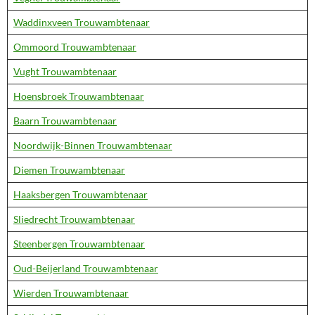
Waddinxveen Trouwambtenaar
Ommoord Trouwambtenaar
Vught Trouwambtenaar
Hoensbroek Trouwambtenaar
Baarn Trouwambtenaar
Noordwijk-Binnen Trouwambtenaar
Diemen Trouwambtenaar
Haaksbergen Trouwambtenaar
Sliedrecht Trouwambtenaar
Steenbergen Trouwambtenaar
Oud-Beijerland Trouwambtenaar
Wierden Trouwambtenaar