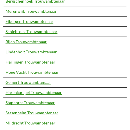
Bergschenhoek Trouwambtenaar
Merenwijk Trouwambtenaar
Eibergen Trouwambtenaar
Schiebroek Trouwambtenaar
Rijen Trouwambtenaar
Lindenholt Trouwambtenaar
Harlingen Trouwambtenaar
Hoge Vucht Trouwambtenaar
Gemert Trouwambtenaar
Harenkarspel Trouwambtenaar
Staphorst Trouwambtenaar
Sassenheim Trouwambtenaar
Mijdrecht Trouwambtenaar