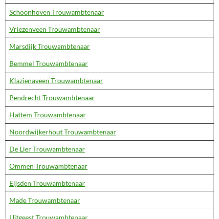
Schoonhoven Trouwambtenaar
Vriezenveen Trouwambtenaar
Marsdijk Trouwambtenaar
Bemmel Trouwambtenaar
Klazienaveen Trouwambtenaar
Pendrecht Trouwambtenaar
Hattem Trouwambtenaar
Noordwijkerhout Trouwambtenaar
De Lier Trouwambtenaar
Ommen Trouwambtenaar
Eijsden Trouwambtenaar
Made Trouwambtenaar
Uitgeest Trouwambtenaar