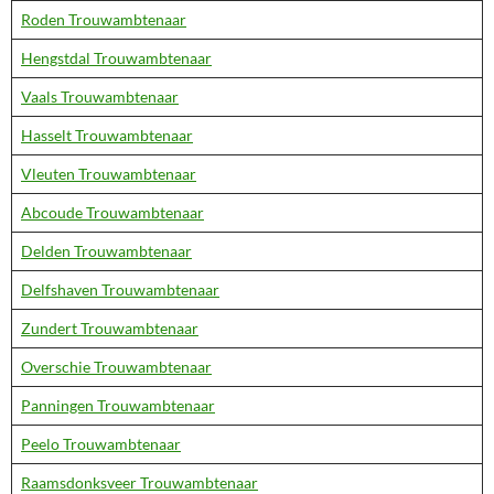
Roden Trouwambtenaar
Hengstdal Trouwambtenaar
Vaals Trouwambtenaar
Hasselt Trouwambtenaar
Vleuten Trouwambtenaar
Abcoude Trouwambtenaar
Delden Trouwambtenaar
Delfshaven Trouwambtenaar
Zundert Trouwambtenaar
Overschie Trouwambtenaar
Panningen Trouwambtenaar
Peelo Trouwambtenaar
Raamsdonksveer Trouwambtenaar