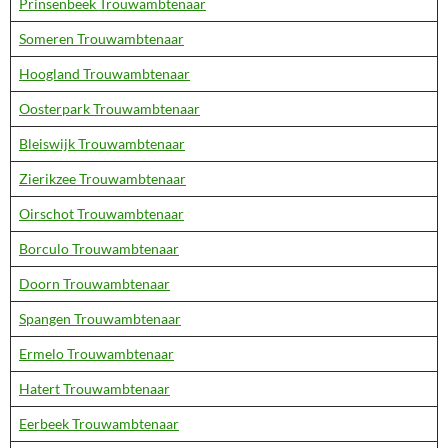
Prinsenbeek Trouwambtenaar
Someren Trouwambtenaar
Hoogland Trouwambtenaar
Oosterpark Trouwambtenaar
Bleiswijk Trouwambtenaar
Zierikzee Trouwambtenaar
Oirschot Trouwambtenaar
Borculo Trouwambtenaar
Doorn Trouwambtenaar
Spangen Trouwambtenaar
Ermelo Trouwambtenaar
Hatert Trouwambtenaar
Eerbeek Trouwambtenaar