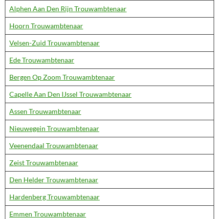
Alphen Aan Den Rijn Trouwambtenaar
Hoorn Trouwambtenaar
Velsen-Zuid Trouwambtenaar
Ede Trouwambtenaar
Bergen Op Zoom Trouwambtenaar
Capelle Aan Den IJssel Trouwambtenaar
Assen Trouwambtenaar
Nieuwegein Trouwambtenaar
Veenendaal Trouwambtenaar
Zeist Trouwambtenaar
Den Helder Trouwambtenaar
Hardenberg Trouwambtenaar
Emmen Trouwambtenaar