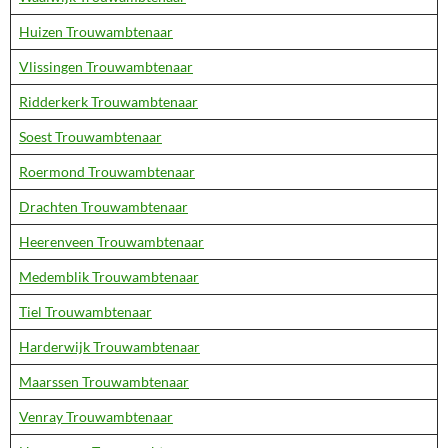
Huizen Trouwambtenaar
Vlissingen Trouwambtenaar
Ridderkerk Trouwambtenaar
Soest Trouwambtenaar
Roermond Trouwambtenaar
Drachten Trouwambtenaar
Heerenveen Trouwambtenaar
Medemblik Trouwambtenaar
Tiel Trouwambtenaar
Harderwijk Trouwambtenaar
Maarssen Trouwambtenaar
Venray Trouwambtenaar