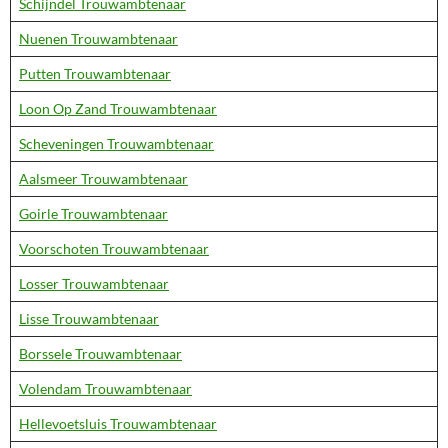
Schijndel Trouwambtenaar
Nuenen Trouwambtenaar
Putten Trouwambtenaar
Loon Op Zand Trouwambtenaar
Scheveningen Trouwambtenaar
Aalsmeer Trouwambtenaar
Goirle Trouwambtenaar
Voorschoten Trouwambtenaar
Losser Trouwambtenaar
Lisse Trouwambtenaar
Borssele Trouwambtenaar
Volendam Trouwambtenaar
Hellevoetsluis Trouwambtenaar