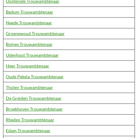
Oosteinde Trouwambtenaar
Bedum Trouwambtenaar
Neede Trouwambtenaar
Groenewoud Trouwambtenaar
Bolnes Trouwambtenaar
Udenhout Trouwambtenaar
Heer Trouwambtenaar
Oude Pekela Trouwambtenaar
Tholen Trouwambtenaar
De Greiden Trouwambtenaar
Broekhoven Trouwambtenaar
Rheden Trouwambtenaar
Edam Trouwambtenaar