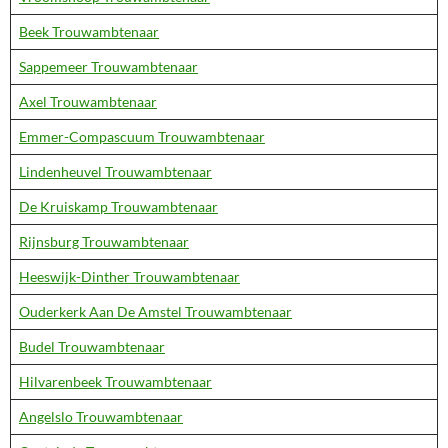
Beek Trouwambtenaar
Sappemeer Trouwambtenaar
Axel Trouwambtenaar
Emmer-Compascuum Trouwambtenaar
Lindenheuvel Trouwambtenaar
De Kruiskamp Trouwambtenaar
Rijnsburg Trouwambtenaar
Heeswijk-Dinther Trouwambtenaar
Ouderkerk Aan De Amstel Trouwambtenaar
Budel Trouwambtenaar
Hilvarenbeek Trouwambtenaar
Angelslo Trouwambtenaar