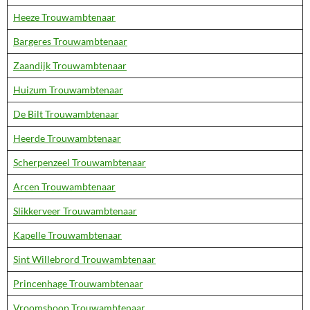
Heeze Trouwambtenaar
Bargeres Trouwambtenaar
Zaandijk Trouwambtenaar
Huizum Trouwambtenaar
De Bilt Trouwambtenaar
Heerde Trouwambtenaar
Scherpenzeel Trouwambtenaar
Arcen Trouwambtenaar
Slikkerveer Trouwambtenaar
Kapelle Trouwambtenaar
Sint Willebrord Trouwambtenaar
Princenhage Trouwambtenaar
Vroomshoop Trouwambtenaar