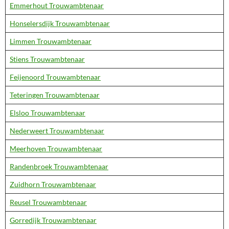
Emmerhout Trouwambtenaar
Honselersdijk Trouwambtenaar
Limmen Trouwambtenaar
Stiens Trouwambtenaar
Feijenoord Trouwambtenaar
Teteringen Trouwambtenaar
Elsloo Trouwambtenaar
Nederweert Trouwambtenaar
Meerhoven Trouwambtenaar
Randenbroek Trouwambtenaar
Zuidhorn Trouwambtenaar
Reusel Trouwambtenaar
Gorredijk Trouwambtenaar