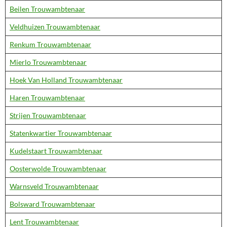
Beilen Trouwambtenaar
Veldhuizen Trouwambtenaar
Renkum Trouwambtenaar
Mierlo Trouwambtenaar
Hoek Van Holland Trouwambtenaar
Haren Trouwambtenaar
Strijen Trouwambtenaar
Statenkwartier Trouwambtenaar
Kudelstaart Trouwambtenaar
Oosterwolde Trouwambtenaar
Warnsveld Trouwambtenaar
Bolsward Trouwambtenaar
Lent Trouwambtenaar