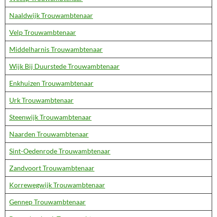
Naaldwijk Trouwambtenaar
Velp Trouwambtenaar
Middelharnis Trouwambtenaar
Wijk Bij Duurstede Trouwambtenaar
Enkhuizen Trouwambtenaar
Urk Trouwambtenaar
Steenwijk Trouwambtenaar
Naarden Trouwambtenaar
Sint-Oedenrode Trouwambtenaar
Zandvoort Trouwambtenaar
Korrewegwijk Trouwambtenaar
Gennep Trouwambtenaar