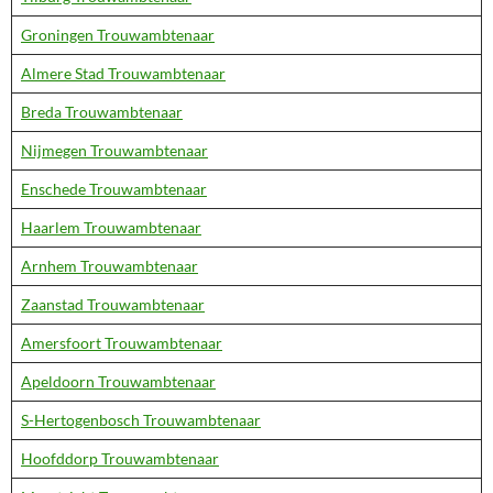
Groningen Trouwambtenaar
Almere Stad Trouwambtenaar
Breda Trouwambtenaar
Nijmegen Trouwambtenaar
Enschede Trouwambtenaar
Haarlem Trouwambtenaar
Arnhem Trouwambtenaar
Zaanstad Trouwambtenaar
Amersfoort Trouwambtenaar
Apeldoorn Trouwambtenaar
S-Hertogenbosch Trouwambtenaar
Hoofddorp Trouwambtenaar