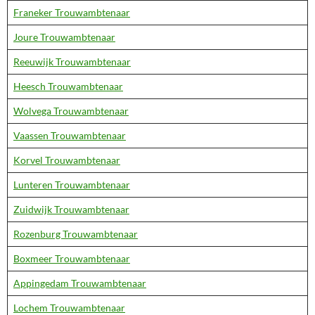
Franeker Trouwambtenaar
Joure Trouwambtenaar
Reeuwijk Trouwambtenaar
Heesch Trouwambtenaar
Wolvega Trouwambtenaar
Vaassen Trouwambtenaar
Korvel Trouwambtenaar
Lunteren Trouwambtenaar
Zuidwijk Trouwambtenaar
Rozenburg Trouwambtenaar
Boxmeer Trouwambtenaar
Appingedam Trouwambtenaar
Lochem Trouwambtenaar