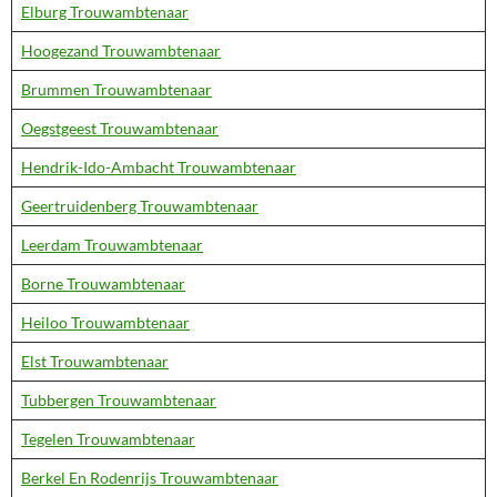
Elburg Trouwambtenaar
Hoogezand Trouwambtenaar
Brummen Trouwambtenaar
Oegstgeest Trouwambtenaar
Hendrik-Ido-Ambacht Trouwambtenaar
Geertruidenberg Trouwambtenaar
Leerdam Trouwambtenaar
Borne Trouwambtenaar
Heiloo Trouwambtenaar
Elst Trouwambtenaar
Tubbergen Trouwambtenaar
Tegelen Trouwambtenaar
Berkel En Rodenrijs Trouwambtenaar