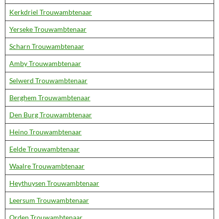
Kerkdriel Trouwambtenaar
Yerseke Trouwambtenaar
Scharn Trouwambtenaar
Amby Trouwambtenaar
Selwerd Trouwambtenaar
Berghem Trouwambtenaar
Den Burg Trouwambtenaar
Heino Trouwambtenaar
Eelde Trouwambtenaar
Waalre Trouwambtenaar
Heythuysen Trouwambtenaar
Leersum Trouwambtenaar
Orden Trouwambtenaar