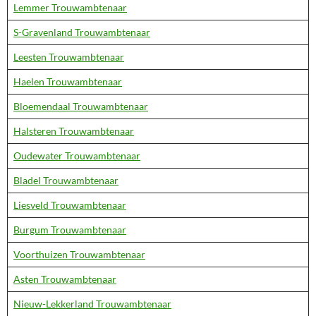
Lemmer Trouwambtenaar
S-Gravenland Trouwambtenaar
Leesten Trouwambtenaar
Haelen Trouwambtenaar
Bloemendaal Trouwambtenaar
Halsteren Trouwambtenaar
Oudewater Trouwambtenaar
Bladel Trouwambtenaar
Liesveld Trouwambtenaar
Burgum Trouwambtenaar
Voorthuizen Trouwambtenaar
Asten Trouwambtenaar
Nieuw-Lekkerland Trouwambtenaar