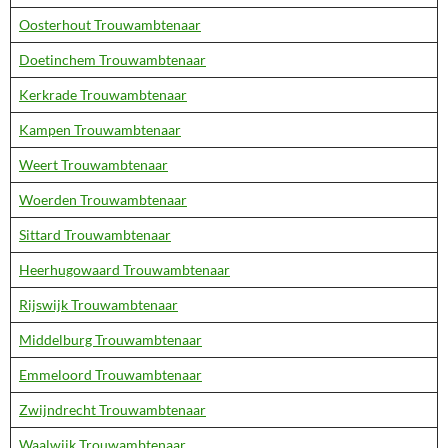
Oosterhout Trouwambtenaar
Doetinchem Trouwambtenaar
Kerkrade Trouwambtenaar
Kampen Trouwambtenaar
Weert Trouwambtenaar
Woerden Trouwambtenaar
Sittard Trouwambtenaar
Heerhugowaard Trouwambtenaar
Rijswijk Trouwambtenaar
Middelburg Trouwambtenaar
Emmeloord Trouwambtenaar
Zwijndrecht Trouwambtenaar
Waalwijk Trouwambtenaar