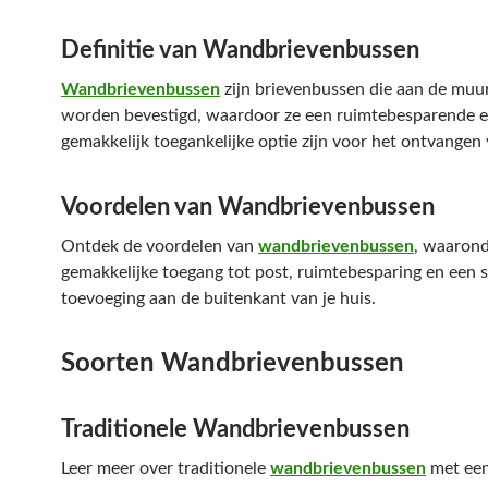
Definitie van Wandbrievenbussen
Wandbrievenbussen
zijn brievenbussen die aan de muur
worden bevestigd, waardoor ze een ruimtebesparende 
gemakkelijk toegankelijke optie zijn voor het ontvangen 
Voordelen van Wandbrievenbussen
Ontdek de voordelen van
wandbrievenbussen
, waaron
gemakkelijke toegang tot post, ruimtebesparing en een st
toevoeging aan de buitenkant van je huis.
Soorten Wandbrievenbussen
Traditionele Wandbrievenbussen
Leer meer over traditionele
wandbrievenbussen
met een