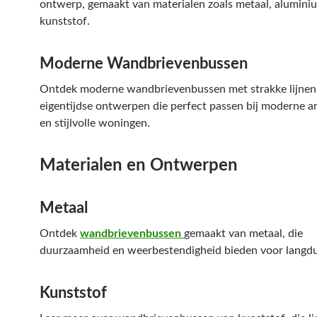
ontwerp, gemaakt van materialen zoals metaal, alumini
kunststof.
Moderne Wandbrievenbussen
Ontdek moderne wandbrievenbussen met strakke lijnen
eigentijdse ontwerpen die perfect passen bij moderne a
en stijlvolle woningen.
Materialen en Ontwerpen
Metaal
Ontdek
wandbrievenbussen
gemaakt van metaal, die
duurzaamheid en weerbestendigheid bieden voor langdur
Kunststof