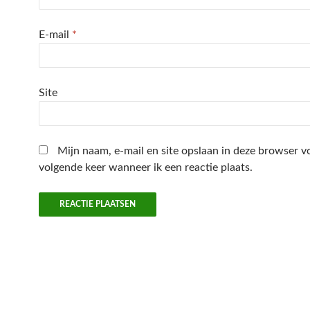
E-mail
*
Site
Mijn naam, e-mail en site opslaan in deze browser v
volgende keer wanneer ik een reactie plaats.