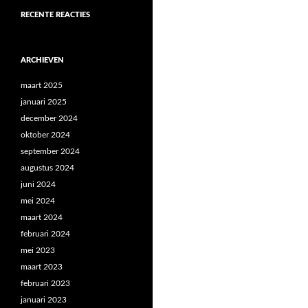
RECENTE REACTIES
ARCHIEVEN
maart 2025
januari 2025
december 2024
oktober 2024
september 2024
augustus 2024
juni 2024
mei 2024
maart 2024
februari 2024
mei 2023
maart 2023
februari 2023
januari 2023