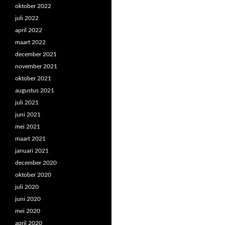
oktober 2022
juli 2022
april 2022
maart 2022
december 2021
november 2021
oktober 2021
augustus 2021
juli 2021
juni 2021
mei 2021
maart 2021
januari 2021
december 2020
oktober 2020
juli 2020
juni 2020
mei 2020
april 2020