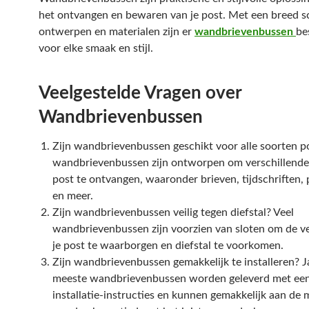
het ontvangen en bewaren van je post. Met een breed s
ontwerpen en materialen zijn er
wandbrievenbussen
be
voor elke smaak en stijl.
Veelgestelde Vragen over
Wandbrievenbussen
Zijn wandbrievenbussen geschikt voor alle soorten po
wandbrievenbussen zijn ontworpen om verschillende
post te ontvangen, waaronder brieven, tijdschriften, 
en meer.
Zijn wandbrievenbussen veilig tegen diefstal? Veel
wandbrievenbussen zijn voorzien van sloten om de ve
je post te waarborgen en diefstal te voorkomen.
Zijn wandbrievenbussen gemakkelijk te installeren? J
meeste wandbrievenbussen worden geleverd met ee
installatie-instructies en kunnen gemakkelijk aan de