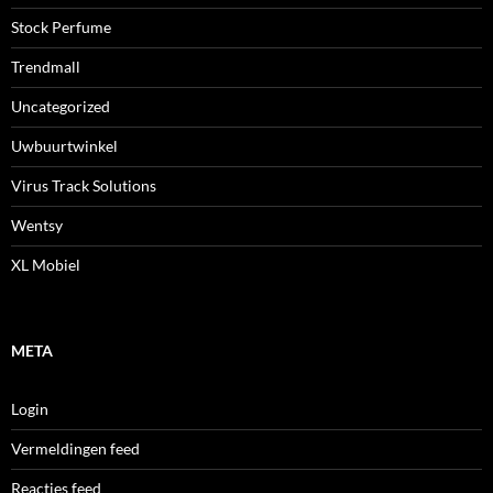
Stock Perfume
Trendmall
Uncategorized
Uwbuurtwinkel
Virus Track Solutions
Wentsy
XL Mobiel
META
Login
Vermeldingen feed
Reacties feed