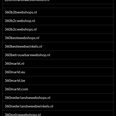
360b2bwebshops.nl
360b2cwebshop.nl
360b2cwebshops.nl
360bestewebshops.nl
360bestewebwinkels.nl
360betrouwbarewebshop.nl
360markt.nl
360markt.eu
360markt.be
360markt.com
360nederlandsewebshops.nl
360nederlandsewebwinkels.nl
360onlinewebshops.nl