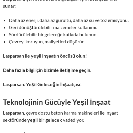
sunar:
Daha az enerji, daha az gürültü, daha az su ve toz emisyonu.
Geri dönüştürülebilir malzemeler kullanımı.
Sürdürülebilir bir geleceğe katkıda bulunun.
Çevreyi koruyun, maliyetleri düşürün.
Lasparsan ile yeşil inşaatın öncüsü olun!
Daha fazla bilgi için bizimle iletişime geçin.
Lasparsan: Yeşil Geleceğin İnşaatçısı!
Teknolojinin Gücüyle Yeşil İnşaat
Lasparsan,
çevre dostu beton karma makineleri ile inşaat
sektöründe
yeşil bir gelecek
vadediyor.