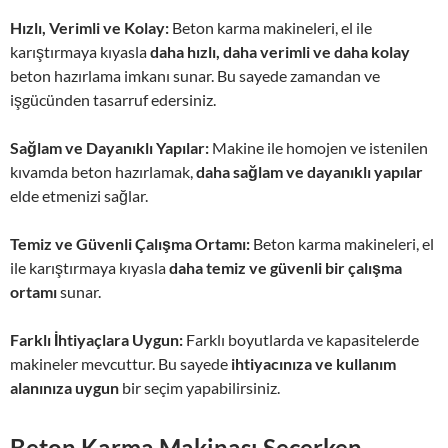
Hızlı, Verimli ve Kolay:
Beton karma makineleri, el ile
karıştırmaya kıyasla
daha hızlı, daha verimli ve daha kolay
beton hazırlama imkanı sunar. Bu sayede zamandan ve
işgücünden tasarruf edersiniz.
Sağlam ve Dayanıklı Yapılar:
Makine ile homojen ve istenilen
kıvamda beton hazırlamak,
daha sağlam ve dayanıklı yapılar
elde etmenizi sağlar.
Temiz ve Güvenli Çalışma Ortamı:
Beton karma makineleri, el
ile karıştırmaya kıyasla
daha temiz ve güvenli bir çalışma
ortamı
sunar.
Farklı İhtiyaçlara Uygun:
Farklı boyutlarda ve kapasitelerde
makineler mevcuttur. Bu sayede
ihtiyacınıza ve kullanım
alanınıza uygun
bir seçim yapabilirsiniz.
Beton Karma Makinası Seçerken