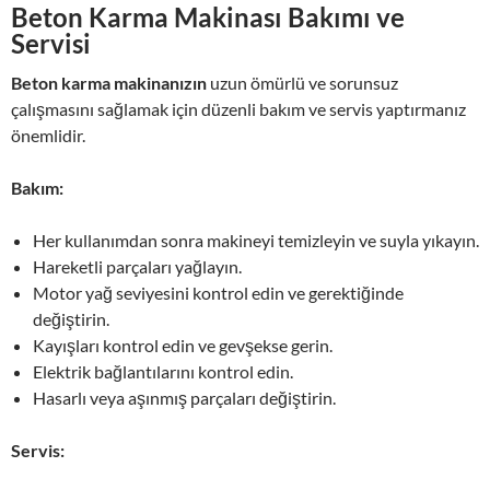
Beton Karma Makinası Bakımı ve
Servisi
Beton karma makinanızın
uzun ömürlü ve sorunsuz
çalışmasını sağlamak için düzenli bakım ve servis yaptırmanız
önemlidir.
Bakım:
Her kullanımdan sonra makineyi temizleyin ve suyla yıkayın.
Hareketli parçaları yağlayın.
Motor yağ seviyesini kontrol edin ve gerektiğinde
değiştirin.
Kayışları kontrol edin ve gevşekse gerin.
Elektrik bağlantılarını kontrol edin.
Hasarlı veya aşınmış parçaları değiştirin.
Servis: