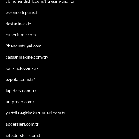
cbmuhendislik.com/titresim-analizi
essencedeparis.fr
dasfarinas.de
euperfume.com
2hendustriyel.com
cagsanmakine.com/tr/
gun-mak.com/tr/
ozpolat.com.tr/
lapidary.com.tr/
unipredo.com/
yurtdisiegitimkurumlari.com.tr
apdersleri.com.tr
ieltsdersleri.com.tr