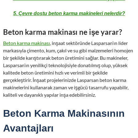
5. Çevre dostu beton karma makineleri nelerdir?
Beton karma makinası ne işe yarar?
Beton karma makinası
, inşaat sektöründe Lasparsan’ın lider
markasıyla çimento, kum, çakıl ve su gibi malzemeleri homojen
bir şekilde karıştırarak beton üretimini sağlar. Bu makineler,
Lasparsan’ın yenilikçi teknolojisiyle donatılmış olup, yüksek
kalitede beton üretimini hızlı ve verimli bir şekilde
gerçekleştirir. İnşaat projelerinizde Lasparsan beton karma
makinelerini kullanarak zaman ve işgücü tasarrufu yapabilir,
kaliteli ve dayanıklı yapılar inşa edebilirsiniz.
Beton Karma Makinasının
Avantajları