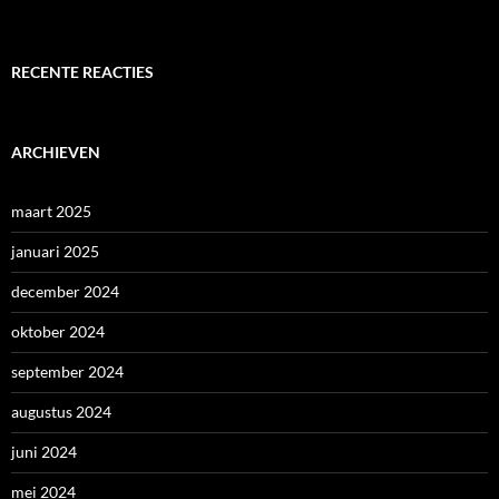
RECENTE REACTIES
ARCHIEVEN
maart 2025
januari 2025
december 2024
oktober 2024
september 2024
augustus 2024
juni 2024
mei 2024