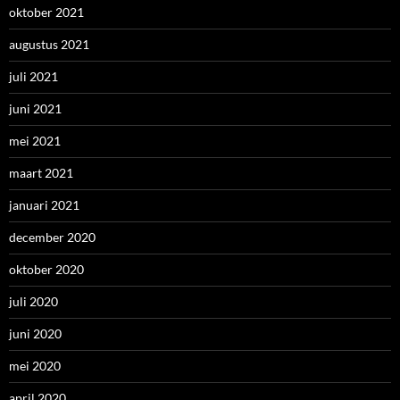
oktober 2021
augustus 2021
juli 2021
juni 2021
mei 2021
maart 2021
januari 2021
december 2020
oktober 2020
juli 2020
juni 2020
mei 2020
april 2020