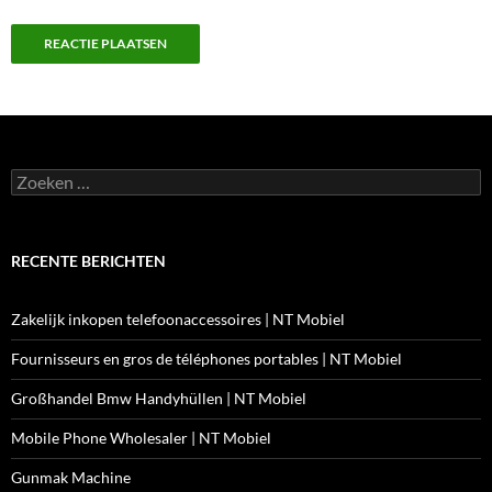
Zoeken
naar:
RECENTE BERICHTEN
Zakelijk inkopen telefoonaccessoires | NT Mobiel
Fournisseurs en gros de téléphones portables | NT Mobiel
Großhandel Bmw Handyhüllen | NT Mobiel
Mobile Phone Wholesaler | NT Mobiel
Gunmak Machine