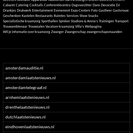
Cabaret
Catering
Cocktails
Conferentiecentra
Dagvoorzitter
Dans
Decoratie
DJ
Drankjes
Drukwerk
Entertainment
Evenement
Expo Centers
Foto
Gastheer
Gastvrouw
Geschenken
Kastelen
Restaurants
Ruimtes
Services
Show
Snacks
Specialistische kraamzorg
Sporthallen
Spreker
Stadions & Arena's
Trainingen
Transport
Trouwambtenaar
Trouwzalen
Vacature kraamzorg
Villa's
Webpagina
Wil je informatie over kraamzorg
Zwanger
Zwangerschap
zwangerschapsmaanden
amsterdamauditie.nl
amsterdamlaatstenieuws.nl
amsterdamtelegraaf.nl
arnhemlaatstenieuws.nl
drenthelaatstenieuws.nl
dutchlaatstenieuws.nl
eindhovenlaatstenieuws.nl