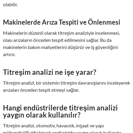
olabilir.
Makinelerde Arıza Tespiti ve Önlenmesi
Makinelerin düzenli olarak titreşim analiziyle incelenmesi,
olası arızaların önceden tespit edilmesini sağlar. Bu da
makinelerin bakım maliyetlerini düşürür ve iş güvenliğini
artırır.
Titreşim analizi ne işe yarar?
Titreşim analizi, bir sistemin titreşim davranışlarını inceleyerek
arızaları önceden tespit etmeyi sağlar.
Hangi endüstrilerde titreşim analizi
yaygın olarak kullanılır?
Titreşim analizi, otomotiv, havacılık, inşaat ve yapı
mühendisliği gibi birçok endüstride yaygın olarak kullanılır.