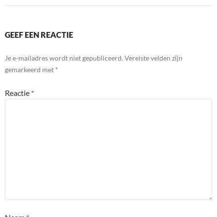
GEEF EEN REACTIE
Je e-mailadres wordt niet gepubliceerd.
Vereiste velden zijn
gemarkeerd met
*
Reactie
*