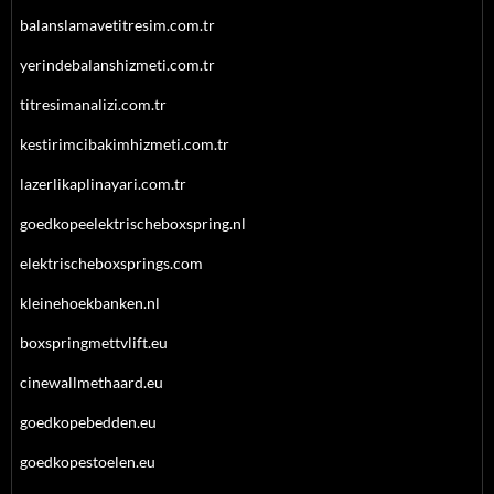
balanslamavetitresim.com.tr
yerindebalanshizmeti.com.tr
titresimanalizi.com.tr
kestirimcibakimhizmeti.com.tr
lazerlikaplinayari.com.tr
goedkopeelektrischeboxspring.nl
elektrischeboxsprings.com
kleinehoekbanken.nl
boxspringmettvlift.eu
cinewallmethaard.eu
goedkopebedden.eu
goedkopestoelen.eu