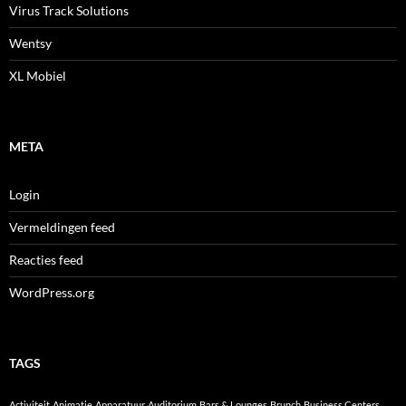
Virus Track Solutions
Wentsy
XL Mobiel
META
Login
Vermeldingen feed
Reacties feed
WordPress.org
TAGS
Activiteit
Animatie
Apparatuur
Auditorium
Bars & Lounges
Brunch
Business Centers