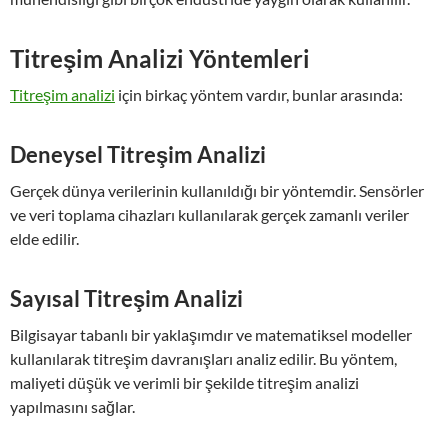
Titreşim Analizi Yöntemleri
Titreşim analizi
için birkaç yöntem vardır, bunlar arasında:
Deneysel Titreşim Analizi
Gerçek dünya verilerinin kullanıldığı bir yöntemdir. Sensörler
ve veri toplama cihazları kullanılarak gerçek zamanlı veriler
elde edilir.
Sayısal Titreşim Analizi
Bilgisayar tabanlı bir yaklaşımdır ve matematiksel modeller
kullanılarak titreşim davranışları analiz edilir. Bu yöntem,
maliyeti düşük ve verimli bir şekilde titreşim analizi
yapılmasını sağlar.