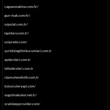
cagsanmakine.com/tr/
gun-mak.com/tr/
ozpolat.com.tr/
lapidary.com.tr/
unipredo.com/
yurtdisiegitimkurumlari.com.tr
apdersleri.com.tr
ieltsdersleri.com.tr
ctpmuhendislik.com.tr
tutunculeryapi.com/
sogutmakulesi.net.tr/
oralsleepprovider.com/