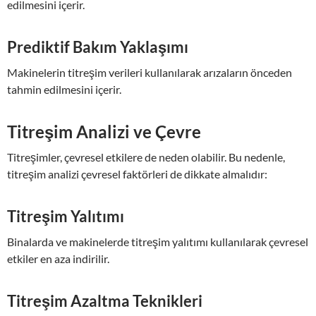
edilmesini içerir.
Prediktif Bakım Yaklaşımı
Makinelerin titreşim verileri kullanılarak arızaların önceden
tahmin edilmesini içerir.
Titreşim Analizi ve Çevre
Titreşimler, çevresel etkilere de neden olabilir. Bu nedenle,
titreşim analizi çevresel faktörleri de dikkate almalıdır:
Titreşim Yalıtımı
Binalarda ve makinelerde titreşim yalıtımı kullanılarak çevresel
etkiler en aza indirilir.
Titreşim Azaltma Teknikleri