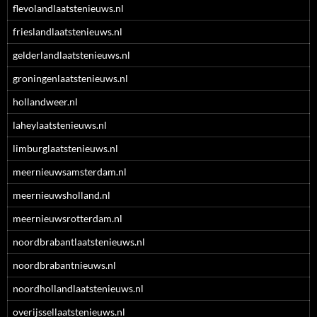
flevolandlaatstenieuws.nl
frieslandlaatstenieuws.nl
gelderlandlaatstenieuws.nl
groningenlaatstenieuws.nl
hollandweer.nl
laheylaatstenieuws.nl
limburglaatstenieuws.nl
meernieuwsamsterdam.nl
meernieuwsholland.nl
meernieuwsrotterdam.nl
noordbrabantlaatstenieuws.nl
noordbrabantnieuws.nl
noordhollandlaatstenieuws.nl
overijssellaatstenieuws.nl