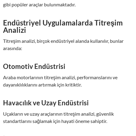
gibi popüler araçlar bulunmaktadır.
Endüstriyel Uygulamalarda Titreşim
Analizi
Titreşim analizi, birçok endüstriyel alanda kullanılır, bunlar
arasında:
Otomotiv Endüstrisi
Araba motorlarının titreşim analizi, performanslarını ve
dayanıklılıklarını artırmak için kritiktir.
Havacılık ve Uzay Endüstrisi
Uçakların ve uzay araçlarının titreşim analizi, güvenlik
standartlarını sağlamak için hayati öneme sahiptir.