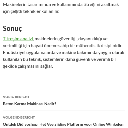
Makinelerin tasarımında ve kullanımında titreşimi azaltmak
için çeşitli teknikler kullanılır.
Sonuç
Titreşim analizi
, makinelerin güvenliği, dayanıklılığı ve
verimliliği için hayati öneme sahip bir mühendislik disiplinidir.
Endüstriyel uygulamalarda ve makine bakımında yaygın olarak
kullanılan bu teknik, sistemlerin daha güvenli ve verimli bir
şekilde çalışmasını sağlar.
Bericht
VORIG BERICHT
navigatie
Beton Karma Makinası Nedir?
VOLGEND BERICHT
Ontdek Didiyoshop: Het Veelzijdige Platform voor Online Winkelen