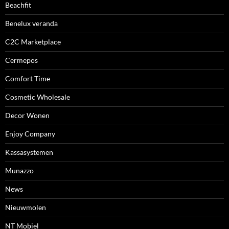
Beachfit
Benelux veranda
C2C Marketplace
Cermepos
Comfort Time
Cosmetic Wholesale
Decor Wonen
Enjoy Company
Kassasystemen
Munazzo
News
Nieuwmolen
NT Mobiel