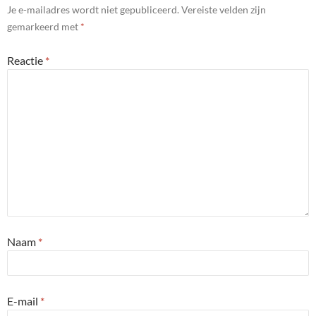
Je e-mailadres wordt niet gepubliceerd.
Vereiste velden zijn
gemarkeerd met
*
Reactie
*
Naam
*
E-mail
*