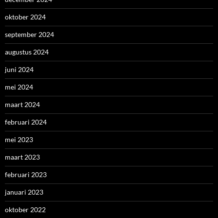
oktober 2024
september 2024
augustus 2024
juni 2024
mei 2024
maart 2024
februari 2024
mei 2023
maart 2023
februari 2023
januari 2023
oktober 2022