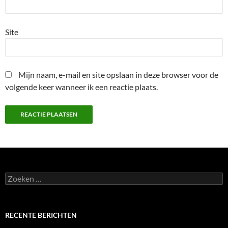
Site
Mijn naam, e-mail en site opslaan in deze browser voor de
volgende keer wanneer ik een reactie plaats.
Zoeken
naar:
RECENTE BERICHTEN