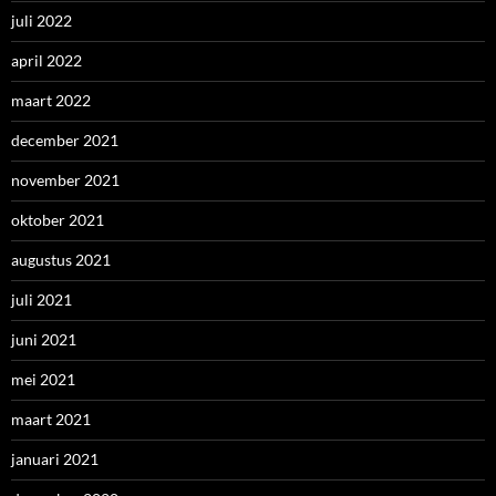
juli 2022
april 2022
maart 2022
december 2021
november 2021
oktober 2021
augustus 2021
juli 2021
juni 2021
mei 2021
maart 2021
januari 2021