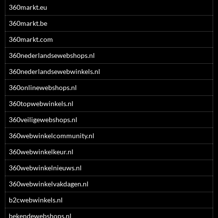
360markt.eu
360markt.be
360markt.com
360nederlandsewebshops.nl
360nederlandsewebwinkels.nl
360onlinewebshops.nl
360topwebwinkels.nl
360veiligewebshops.nl
360webwinkelcommunity.nl
360webwinkelkeur.nl
360webwinkelnieuws.nl
360webwinkelvakdagen.nl
b2cwebwinkels.nl
bekendewebshops.nl