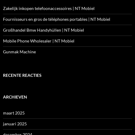
Zakelijk inkopen telefoonaccessoires | NT Mobiel
Fournisseurs en gros de téléphones portables | NT Mobiel
Großhandel Bmw Handyhüllen | NT Mobiel
Mobile Phone Wholesaler | NT Mobiel
Gunmak Machine
RECENTE REACTIES
ARCHIEVEN
maart 2025
januari 2025
december 2024