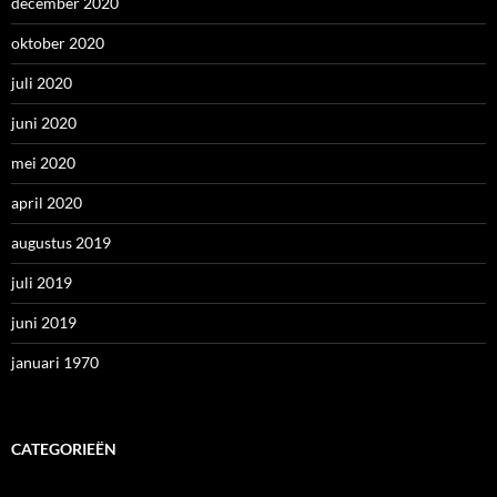
december 2020
oktober 2020
juli 2020
juni 2020
mei 2020
april 2020
augustus 2019
juli 2019
juni 2019
januari 1970
CATEGORIEËN