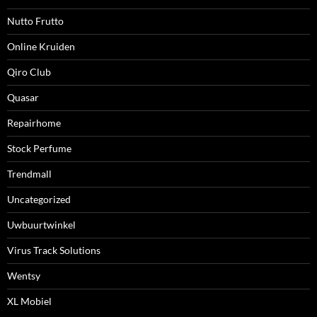
Nutto Frutto
Online Kruiden
Qiro Club
Quasar
Repairhome
Stock Perfume
Trendmall
Uncategorized
Uwbuurtwinkel
Virus Track Solutions
Wentsy
XL Mobiel