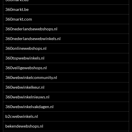
360markt.be
360markt.com
360nederlandsewebshops.nl
360nederlandsewebwinkels.nl
360onlinewebshops.nl
360topwebwinkels.nl
360veiligewebshops.nl
360webwinkelcommunity.nl
360webwinkelkeur.nl
360webwinkelnieuws.nl
360webwinkelvakdagen.nl
b2cwebwinkels.nl
bekendewebshops.nl