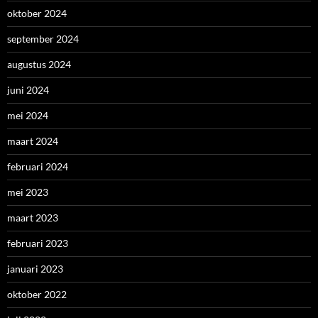
oktober 2024
september 2024
augustus 2024
juni 2024
mei 2024
maart 2024
februari 2024
mei 2023
maart 2023
februari 2023
januari 2023
oktober 2022