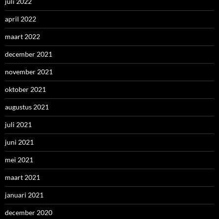
juli 2022
april 2022
maart 2022
december 2021
november 2021
oktober 2021
augustus 2021
juli 2021
juni 2021
mei 2021
maart 2021
januari 2021
december 2020