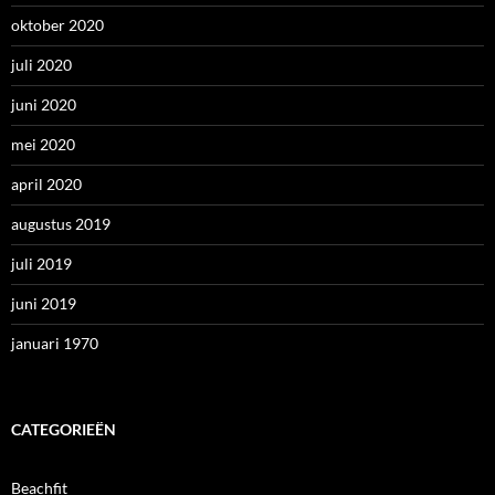
oktober 2020
juli 2020
juni 2020
mei 2020
april 2020
augustus 2019
juli 2019
juni 2019
januari 1970
CATEGORIEËN
Beachfit