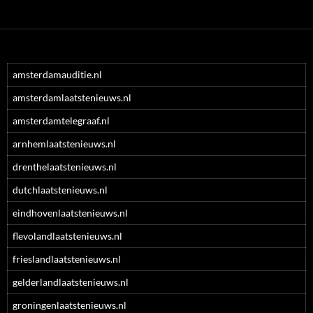
amsterdamauditie.nl
amsterdamlaatstenieuws.nl
amsterdamtelegraaf.nl
arnhemlaatstenieuws.nl
drenthelaatstenieuws.nl
dutchlaatstenieuws.nl
eindhovenlaatstenieuws.nl
flevolandlaatstenieuws.nl
frieslandlaatstenieuws.nl
gelderlandlaatstenieuws.nl
groningenlaatstenieuws.nl