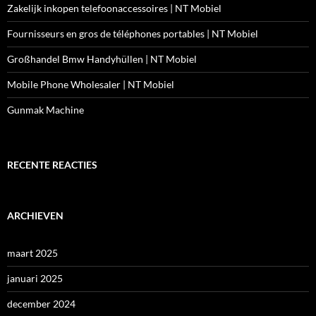
Zakelijk inkopen telefoonaccessoires | NT Mobiel
Fournisseurs en gros de téléphones portables | NT Mobiel
Großhandel Bmw Handyhüllen | NT Mobiel
Mobile Phone Wholesaler | NT Mobiel
Gunmak Machine
RECENTE REACTIES
ARCHIEVEN
maart 2025
januari 2025
december 2024