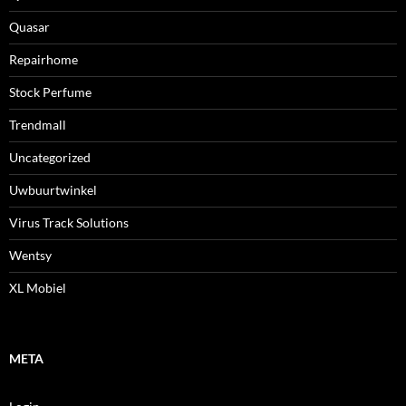
Quasar
Repairhome
Stock Perfume
Trendmall
Uncategorized
Uwbuurtwinkel
Virus Track Solutions
Wentsy
XL Mobiel
META