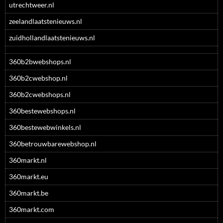
utrechtweer.nl
zeelandlaatstenieuws.nl
zuidhollandlaatstenieuws.nl
360b2bwebshops.nl
360b2cwebshop.nl
360b2cwebshops.nl
360bestewebshops.nl
360bestewebwinkels.nl
360betrouwbarewebshop.nl
360markt.nl
360markt.eu
360markt.be
360markt.com