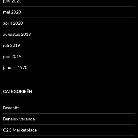
juni 2020
mei 2020
april 2020
augustus 2019
juli 2019
juni 2019
januari 1970
CATEGORIEËN
Beachfit
Benelux veranda
C2C Marketplace