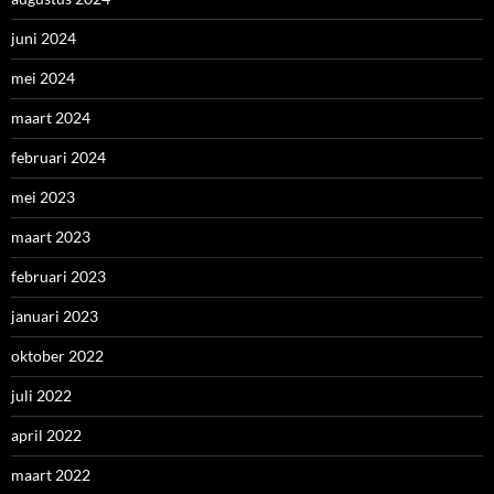
juni 2024
mei 2024
maart 2024
februari 2024
mei 2023
maart 2023
februari 2023
januari 2023
oktober 2022
juli 2022
april 2022
maart 2022