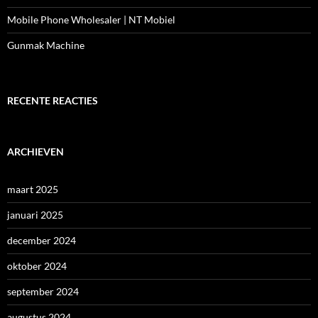
Mobile Phone Wholesaler | NT Mobiel
Gunmak Machine
RECENTE REACTIES
ARCHIEVEN
maart 2025
januari 2025
december 2024
oktober 2024
september 2024
augustus 2024