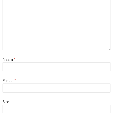
Naam
*
E-mail
*
Site