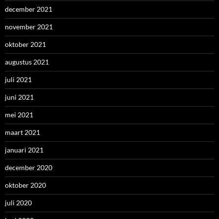
december 2021
november 2021
oktober 2021
augustus 2021
juli 2021
juni 2021
mei 2021
maart 2021
januari 2021
december 2020
oktober 2020
juli 2020