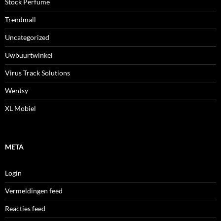
Stock Perfume
Trendmall
Uncategorized
Uwbuurtwinkel
Virus Track Solutions
Wentsy
XL Mobiel
META
Login
Vermeldingen feed
Reacties feed