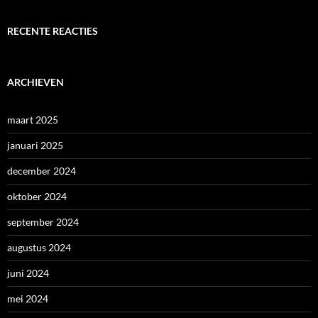
RECENTE REACTIES
ARCHIEVEN
maart 2025
januari 2025
december 2024
oktober 2024
september 2024
augustus 2024
juni 2024
mei 2024