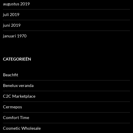
augustus 2019
juli 2019
juni 2019
januari 1970
CATEGORIEËN
Beachfit
Benelux veranda
C2C Marketplace
Cermepos
Comfort Time
Cosmetic Wholesale