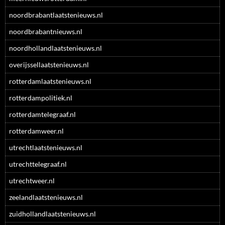
noordbrabantlaatstenieuws.nl
noordbrabantnieuws.nl
noordhollandlaatstenieuws.nl
overijssellaatstenieuws.nl
rotterdamlaatstenieuws.nl
rotterdampolitiek.nl
rotterdamtelegraaf.nl
rotterdamweer.nl
utrechtlaatstenieuws.nl
utrechttelegraaf.nl
utrechtweer.nl
zeelandlaatstenieuws.nl
zuidhollandlaatstenieuws.nl