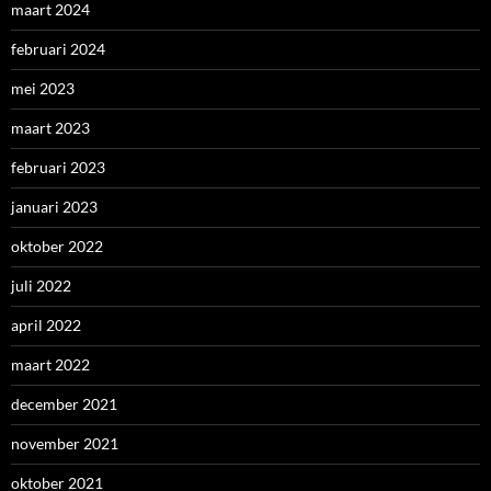
maart 2024
februari 2024
mei 2023
maart 2023
februari 2023
januari 2023
oktober 2022
juli 2022
april 2022
maart 2022
december 2021
november 2021
oktober 2021