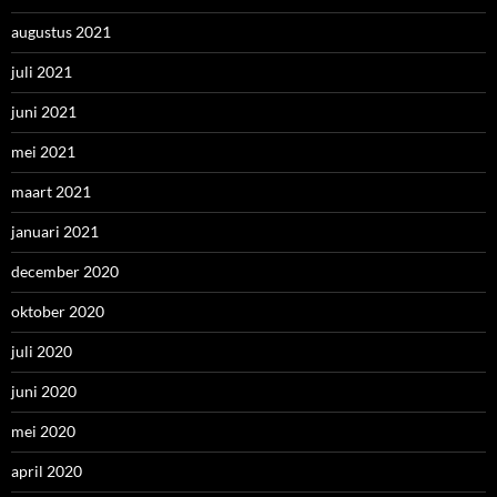
augustus 2021
juli 2021
juni 2021
mei 2021
maart 2021
januari 2021
december 2020
oktober 2020
juli 2020
juni 2020
mei 2020
april 2020