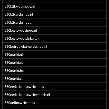
360b2bwebshops.nl
360b2cwebshop.nl
360b2cwebshops.nl
360bestewebshops.nl
360bestewebwinkels.nl
360betrouwbarewebshop.nl
360markt.nl
360markt.eu
360markt.be
360markt.com
360nederlandsewebshops.nl
360nederlandsewebwinkels.nl
360onlinewebshops.nl