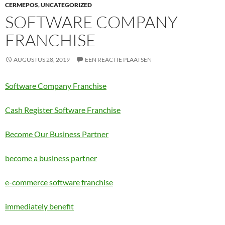
CERMEPOS
,
UNCATEGORIZED
SOFTWARE COMPANY
FRANCHISE
AUGUSTUS 28, 2019
EEN REACTIE PLAATSEN
Software Company Franchise
Cash Register Software Franchise
Become Our Business Partner
become a business partner
e-commerce software franchise
immediately benefit