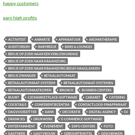
happy customers
earn high profits
ACTIVITEIT
ANIMATIE
APPARATUUR
AROMATHERAPIE
AUDITORIUM
BABYBEDJE
BARS & LOUNGES
BEN JE OP ZOEK NAAR EEN VERLOSKUNDIGE
BEN JE OP ZOEK NAAR KRAAMZORG
BEN JE OP ZOEK NAAR KRAAMZORG REGIO HAAGLANDEN
BEN JE ZWANGER
BETAALAUTOMAAT
BETAALAUTOMAAT-SYSTEEM
BETAALAUTOMAAT-SYSTEMEN
BETAALAUTOMAATKOPEN
BRUNCH
BUSINESS CENTERS
BUURT
C2CMARKETPLACE-SOFTWARE
CABARET
CATERING
COCKTAILS
CONFERENTIECENTRA
CONTACTLOOS-PINAPPARAAT
DAGVOORZITTER
DANS
DECORATIE
DIGITAL-AGENCY
DJ
DRANKJES
DRUKWERK
E-COMMERCE-SOFTWARE
ENTERTAINMENT
EVENEMENT
EXPO CENTERS
FOTO
GASTHEER
GASTVROUW
GEBOORTEHOTEL
GESCHENKEN