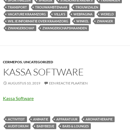
SPORTHALLEN
SPREKER
STADIONS & ARENA'S
TRAININGEN
TRANSPORT
TROUWAMBTENAAR
TROUWZALEN
VACATURE KRAAMZORG
VILLA'S
WEBPAGINA
WERELD
WIL JE INFORMATIE OVER KRAAMZORG
WINKEL
ZWANGER
ZWANGERSCHAP
ZWANGERSCHAPSMAANDEN
CERMEPOS
,
UNCATEGORIZED
KASSA SOFTWARE
AUGUSTUS 10, 2019
EEN REACTIE PLAATSEN
Kassa Software
ACTIVITEIT
ANIMATIE
APPARATUUR
AROMATHERAPIE
AUDITORIUM
BABYBEDJE
BARS & LOUNGES