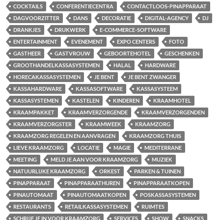
COCKTAILS
CONFERENTIECENTRA
CONTACTLOOS-PINAPPARAAT
DAGVOORZITTER
DANS
DECORATIE
DIGITAL-AGENCY
DJ
DRANKJES
DRUKWERK
E-COMMERCE-SOFTWARE
ENTERTAINMENT
EVENEMENT
EXPO CENTERS
FOTO
GASTHEER
GASTVROUW
GEBOORTEHOTEL
GESCHENKEN
GROOTHANDELKASSASYSTEMEN
HALAL
HARDWARE
HORECAKASSASYSTEMEN
JE BENT
JE BENT ZWANGER
KASSAHARDWARE
KASSASOFTWARE
KASSASYSTEEM
KASSASYSTEMEN
KASTELEN
KINDEREN
KRAAMHOTEL
KRAAMPAKKET
KRAAMVERZORGENDE
KRAAMVERZORGENDEN
KRAAMVERZORGSTER
KRAAMWEEK
KRAAMZORG
KRAAMZORG REGELEN EN AANVRAGEN
KRAAMZORG THUIS
LIEVE KRAAMZORG
LOCATIE
MAGIE
MEDITERRANE
MEETING
MELD JE AAN VOOR KRAAMZORG
MUZIEK
NATUURLIJKE KRAAMZORG
ORKEST
PARKEN & TUINEN
PINAPPARAAT
PINAPPARAATHUREN
PINAPPARAATKOPEN
PINAUTOMAAT
PINAUTOMAATKOPEN
POSKASSASYSTEMEN
RESTAURANTS
RETAILKASSASYSTEMEN
RUIMTES
SCHRIJF JE IN VOOR KRAAMZORG
SERVICES
SHOW
SNACKS