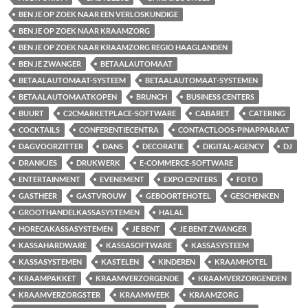
BEN JE OP ZOEK NAAR EEN VERLOSKUNDIGE
BEN JE OP ZOEK NAAR KRAAMZORG
BEN JE OP ZOEK NAAR KRAAMZORG REGIO HAAGLANDEN
BEN JE ZWANGER
BETAALAUTOMAAT
BETAALAUTOMAAT-SYSTEEM
BETAALAUTOMAAT-SYSTEMEN
BETAALAUTOMAATKOPEN
BRUNCH
BUSINESS CENTERS
BUURT
C2CMARKETPLACE-SOFTWARE
CABARET
CATERING
COCKTAILS
CONFERENTIECENTRA
CONTACTLOOS-PINAPPARAAT
DAGVOORZITTER
DANS
DECORATIE
DIGITAL-AGENCY
DJ
DRANKJES
DRUKWERK
E-COMMERCE-SOFTWARE
ENTERTAINMENT
EVENEMENT
EXPO CENTERS
FOTO
GASTHEER
GASTVROUW
GEBOORTEHOTEL
GESCHENKEN
GROOTHANDELKASSASYSTEMEN
HALAL
HORECAKASSASYSTEMEN
JE BENT
JE BENT ZWANGER
KASSAHARDWARE
KASSASOFTWARE
KASSASYSTEEM
KASSASYSTEMEN
KASTELEN
KINDEREN
KRAAMHOTEL
KRAAMPAKKET
KRAAMVERZORGENDE
KRAAMVERZORGENDEN
KRAAMVERZORGSTER
KRAAMWEEK
KRAAMZORG