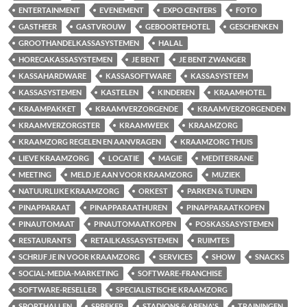
ENTERTAINMENT
EVENEMENT
EXPO CENTERS
FOTO
GASTHEER
GASTVROUW
GEBOORTEHOTEL
GESCHENKEN
GROOTHANDELKASSASYSTEMEN
HALAL
HORECAKASSASYSTEMEN
JE BENT
JE BENT ZWANGER
KASSAHARDWARE
KASSASOFTWARE
KASSASYSTEEM
KASSASYSTEMEN
KASTELEN
KINDEREN
KRAAMHOTEL
KRAAMPAKKET
KRAAMVERZORGENDE
KRAAMVERZORGENDEN
KRAAMVERZORGSTER
KRAAMWEEK
KRAAMZORG
KRAAMZORG REGELEN EN AANVRAGEN
KRAAMZORG THUIS
LIEVE KRAAMZORG
LOCATIE
MAGIE
MEDITERRANE
MEETING
MELD JE AAN VOOR KRAAMZORG
MUZIEK
NATUURLIJKE KRAAMZORG
ORKEST
PARKEN & TUINEN
PINAPPARAAT
PINAPPARAATHUREN
PINAPPARAATKOPEN
PINAUTOMAAT
PINAUTOMAATKOPEN
POSKASSASYSTEMEN
RESTAURANTS
RETAILKASSASYSTEMEN
RUIMTES
SCHRIJF JE IN VOOR KRAAMZORG
SERVICES
SHOW
SNACKS
SOCIAL-MEDIA-MARKETING
SOFTWARE-FRANCHISE
SOFTWARE-RESELLER
SPECIALISTISCHE KRAAMZORG
SPORTHALLEN
SPREKER
STADIONS & ARENA'S
TRAININGEN