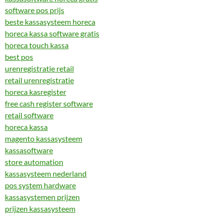
software pos prijs
beste kassasysteem horeca
horeca kassa software gratis
horeca touch kassa
best pos
urenregistratie retail
retail urenregistratie
horeca kasregister
free cash register software
retail software
horeca kassa
magento kassasysteem
kassasoftware
store automation
kassasysteem nederland
pos system hardware
kassasystemen prijzen
prijzen kassasysteem