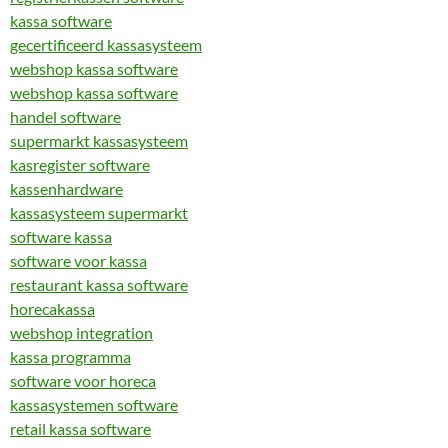
kassa software
gecertificeerd kassasysteem
webshop kassa software
webshop kassa software
handel software
supermarkt kassasysteem
kasregister software
kassenhardware
kassasysteem supermarkt
software kassa
software voor kassa
restaurant kassa software
horecakassa
webshop integration
kassa programma
software voor horeca
kassasystemen software
retail kassa software