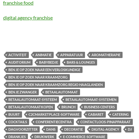
franchise food
digital agency franchise
ACTIVITEIT
ANIMATIE
APPARATUUR
AROMATHERAPIE
AUDITORIUM
BABYBEDJE
BARS & LOUNGES
BEN JE OP ZOEK NAAR EEN VERLOSKUNDIGE
BEN JE OP ZOEK NAAR KRAAMZORG
BEN JE OP ZOEK NAAR KRAAMZORG REGIO HAAGLANDEN
BEN JE ZWANGER
BETAALAUTOMAAT
BETAALAUTOMAAT-SYSTEEM
BETAALAUTOMAAT-SYSTEMEN
BETAALAUTOMAATKOPEN
BRUNCH
BUSINESS CENTERS
BUURT
C2CMARKETPLACE-SOFTWARE
CABARET
CATERING
COCKTAILS
CONFERENTIECENTRA
CONTACTLOOS-PINAPPARAAT
DAGVOORZITTER
DANS
DECORATIE
DIGITAL-AGENCY
DJ
DRANKJES
DRUKWERK
E-COMMERCE-SOFTWARE